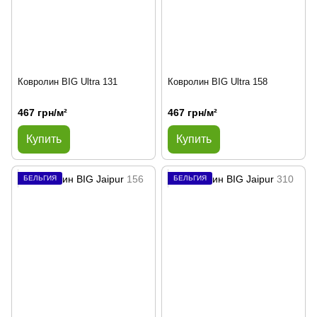
Ковролин BIG Ultra 131
Ковролин BIG Ultra 158
467 грн/м²
467 грн/м²
Купить
Купить
БЕЛЬГИЯ
БЕЛЬГИЯ