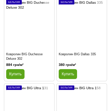
БЕЛЬГИЯ
БЕЛЬГИЯ
Ковролин BIG Duchesse
Ковролин BIG Dallas 335
Deluxe 302
884 грн/м²
380 грн/м²
Купить
Купить
БЕЛЬГИЯ
БЕЛЬГИЯ