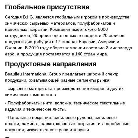
Глобальное присутствие
Сегодня B.I.G. является глобальным игроком в производстве
химических сырьевых материалов, полуфабрикатов и
напольных покрытий. Компания имеет около 5000
сотрудников, 29 производственных площадок и 20 офисов
продаж и дистрибуции в 17 странах Евразии, Америки и
Океании. В 2019 году оборот компании составил 2 миллиарда
евро, а продукция поставляется в 140 стран мира.
Продуктовые направления
Beaulieu International Group предлагает широкий спектр
продукции, охватывающей разные сегменты рынка:
- сырьевые материалы: производство полимеров и других
химических компонентов.
- Полуфабрикаты: нити, волокна, технические текстильные
изделия и технические листы.
- Напольные покрытия: виниловые рулоны, виниловые
планки, ламинат, паркет, ковровые покрытия, иглопробивные
покрытия, искусственная трава и коврики.