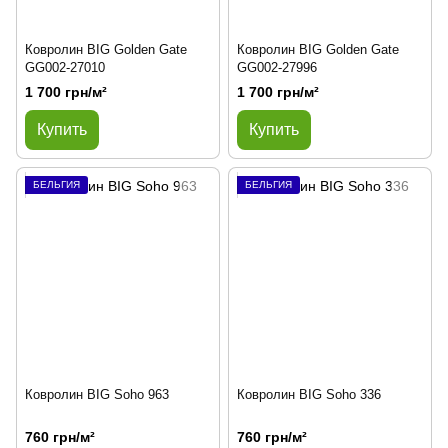
Ковролин BIG Golden Gate
Ковролин BIG Golden Gate
GG002-27010
GG002-27996
1 700 грн/м²
1 700 грн/м²
Купить
Купить
БЕЛЬГИЯ
БЕЛЬГИЯ
Ковролин BIG Soho 963
Ковролин BIG Soho 336
760 грн/м²
760 грн/м²