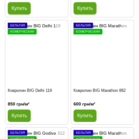
Купить
Купить
БЕЛЬГИЯ
БЕЛЬГИЯ
КОМЕРЧЕСКИЙ
КОМЕРЧЕСКИЙ
Ковролин BIG Delhi 119
Ковролин BIG Marathon 882
850 грн/м²
600 грн/м²
Купить
Купить
БЕЛЬГИЯ
БЕЛЬГИЯ
КОМЕРЧЕСКИЙ
КОМЕРЧЕСКИЙ