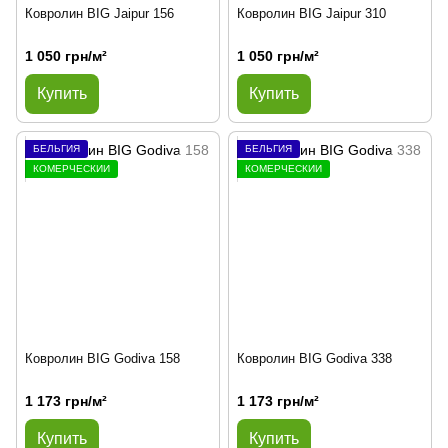
Ковролин BIG Jaipur 156
Ковролин BIG Jaipur 310
1 050 грн/м²
1 050 грн/м²
Купить
Купить
БЕЛЬГИЯ
БЕЛЬГИЯ
КОМЕРЧЕСКИЙ
КОМЕРЧЕСКИЙ
Ковролин BIG Godiva 158
Ковролин BIG Godiva 338
1 173 грн/м²
1 173 грн/м²
Купить
Купить