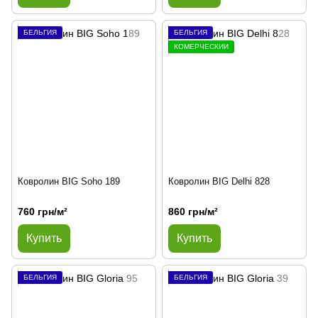
БЕЛЬГИЯ
БЕЛЬГИЯ
КОМЕРЧЕСКИЙ
Ковролин BIG Soho 189
Ковролин BIG Delhi 828
760 грн/м²
860 грн/м²
Купить
Купить
БЕЛЬГИЯ
БЕЛЬГИЯ