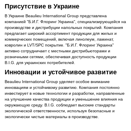
Присутствие в Украине
В Украине Beaulieu International Group представлена ​​
компанией "Б.И.Г. Флоринг Украина", специализирующейся на
производстве и дистрибуции напольных покрытий. Компания
предлагает широкий ассортимент продукции для жилых и
коммерческих помещений, включая линолеум, ламинат,
ковролин и LVT/SPC покрытие. "Б.И.Г. Флоринг Украина"
активно сотрудничает с местными дистрибьюторами и
розничными сетями, обеспечивая доступность продукции
B.I.G. для украинских потребителей.
Инновации и устойчивое развитие
Beaulieu International Group уделяет особое внимание
инновациям и устойчивому развитию. Компания постоянно
инвестирует в новые технологии и разработки, направленные
на улучшение качества продукции и уменьшение влияния на
окружающую среду. B.I.G. соблюдает высокие стандарты
экологической ответственности, используя безопасные и
экологически чистые материалы в производстве.