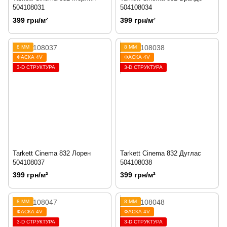
504108031
504108034
399 грн/м²
399 грн/м²
8 ММ
8 ММ
ФАСКА 4V
ФАСКА 4V
3-D СТРУКТУРА
3-D СТРУКТУРА
Tarkett Cinema 832 Лорен
Tarkett Cinema 832 Дуглас
504108037
504108038
399 грн/м²
399 грн/м²
8 ММ
8 ММ
ФАСКА 4V
ФАСКА 4V
3-D СТРУКТУРА
3-D СТРУКТУРА