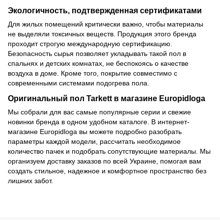
Экологичность, подтвержденная сертификатами
Для жилых помещений критически важно, чтобы материалы
не выделяли токсичных веществ. Продукция этого бренда
проходит строгую международную сертификацию.
Безопасность сырья позволяет укладывать такой пол в
спальнях и детских комнатах, не беспокоясь о качестве
воздуха в доме. Кроме того, покрытие совместимо с
современными системами подогрева пола.
Оригинальный пол Tarkett в магазине Europidloga
Мы собрали для вас самые популярные серии и свежие
новинки бренда в одном удобном каталоге. В интернет-
магазине Europidloga вы можете подробно разобрать
параметры каждой модели, рассчитать необходимое
количество пачек и подобрать сопутствующие материалы. Мы
организуем доставку заказов по всей Украине, помогая вам
создать стильное, надежное и комфортное пространство без
лишних забот.