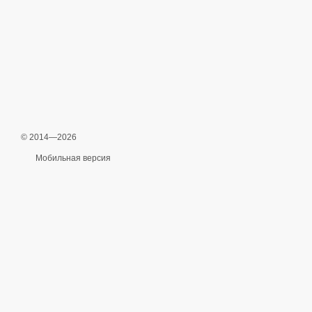
© 2014—2026
Мобильная версия