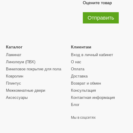
Оцените товар
Отправить
Каталог
Клиентам
Ламинат
Вход в личный кабинет
Линолеум (ПВХ)
О нас
Виниловое покрытие для пола
Оплата
Ковролин
Доставка
Плинтус
Возврат и обмен
Межкомнатные двери
Консультация
Аксессуары
Контактная информация
Блог
Мы в соцсетях