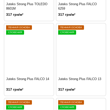
Juteks Strong Plus TOLEDO
Juteks Strong Plus FALCO
8601M
6259
317 грн/м²
317 грн/м²
ПЕННАЯ ОСНОВА
ПЕННАЯ ОСНОВА
СЛОВЕНИЯ
СЛОВЕНИЯ
Juteks Strong Plus FALCO 14
Juteks Strong Plus FALCO 13
317 грн/м²
317 грн/м²
ПЕННАЯ ОСНОВА
ПЕННАЯ ОСНОВА
СЛОВЕНИЯ
СЛОВЕНИЯ