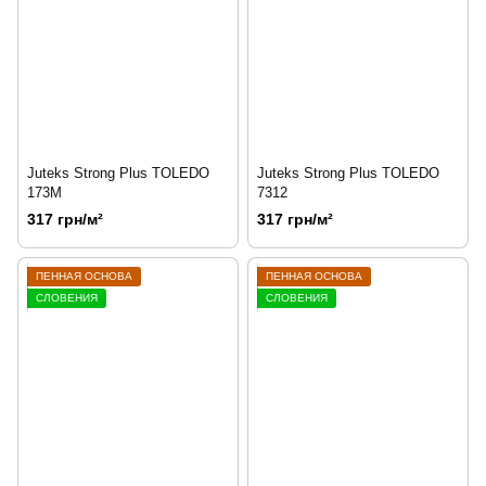
Juteks Strong Plus TOLEDO
Juteks Strong Plus TOLEDO
173M
7312
317 грн/м²
317 грн/м²
ПЕННАЯ ОСНОВА
ПЕННАЯ ОСНОВА
СЛОВЕНИЯ
СЛОВЕНИЯ