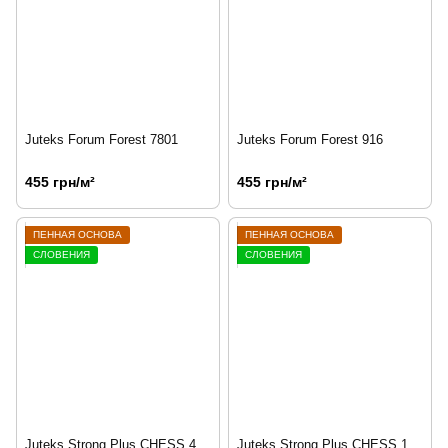
Juteks Forum Forest 7801
Juteks Forum Forest 916
455 грн/м²
455 грн/м²
ПЕННАЯ ОСНОВА
ПЕННАЯ ОСНОВА
СЛОВЕНИЯ
СЛОВЕНИЯ
Juteks Strong Plus CHESS 4
Juteks Strong Plus CHESS 1