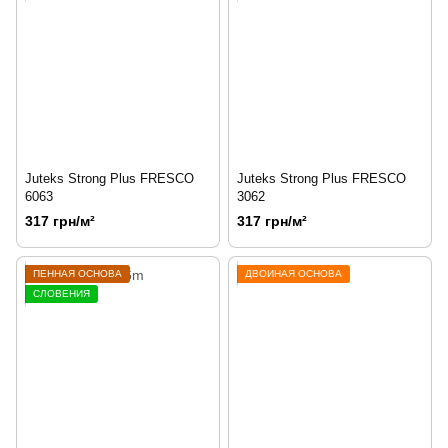
Juteks Strong Plus FRESCO
Juteks Strong Plus FRESCO
6063
3062
317 грн/м²
317 грн/м²
ПЕННАЯ ОСНОВА
ДВОЙНАЯ ОСНОВА
СЛОВЕНИЯ