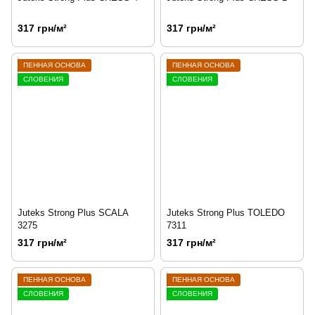
317 грн/м²
317 грн/м²
ПЕННАЯ ОСНОВА
ПЕННАЯ ОСНОВА
СЛОВЕНИЯ
СЛОВЕНИЯ
Juteks Strong Plus SCALA
Juteks Strong Plus TOLEDO
3275
7311
317 грн/м²
317 грн/м²
ПЕННАЯ ОСНОВА
ПЕННАЯ ОСНОВА
СЛОВЕНИЯ
СЛОВЕНИЯ