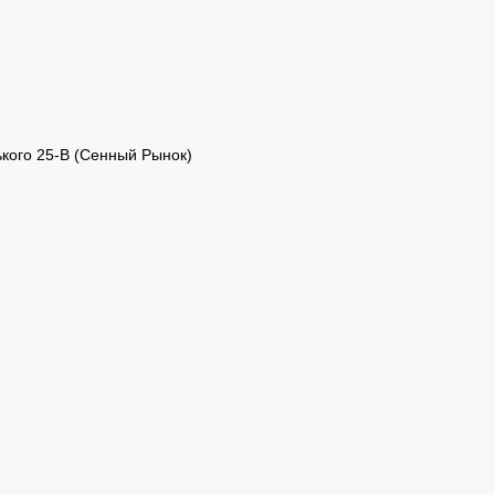
кого 25-В (Сенный Рынок)