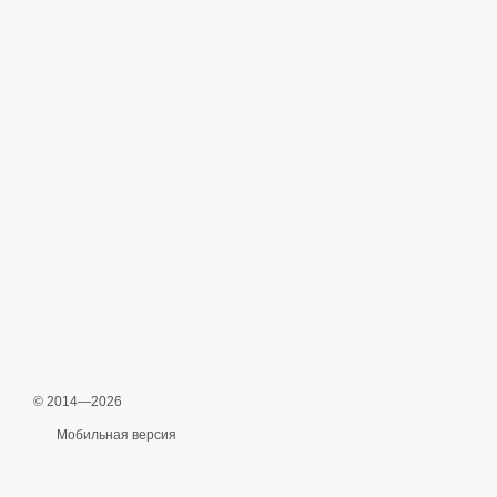
© 2014—2026
Мобильная версия