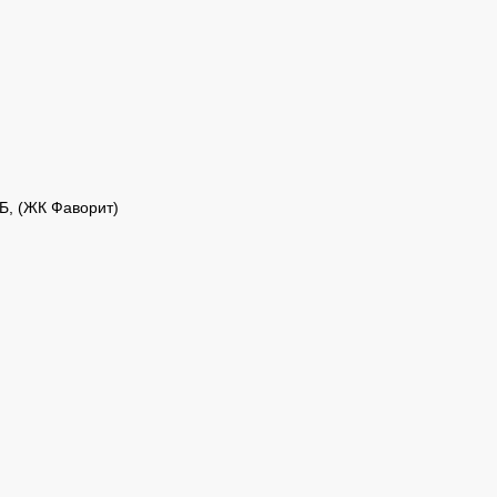
Б, (ЖК Фаворит)