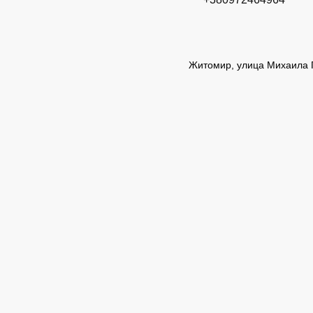
Житомир, улица Михаила 