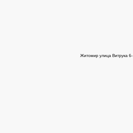
Житомир улица Витрука 6-