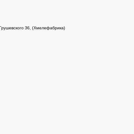
Грушевского 36, (Хмелефабрика)