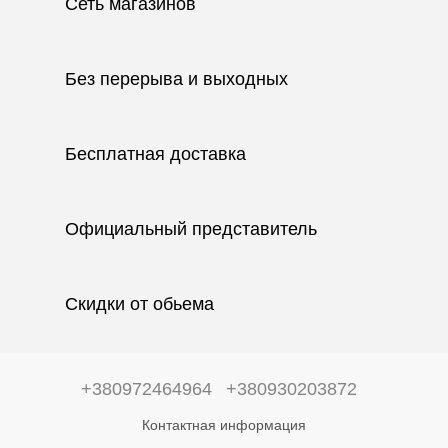
Сеть магазинов
Без перерыва и выходных
Бесплатная доставка
Официальный представитель
Скидки от обьема
+380972464964
+380930203872
Контактная информация