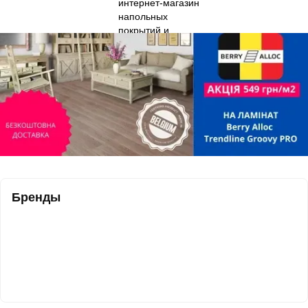
Бренды