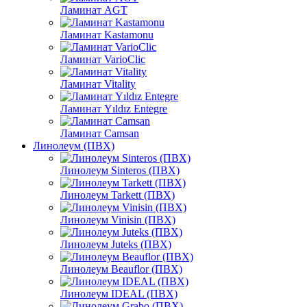
Ламинат AGT
Ламинат Kastamonu
Ламинат VarioClic
Ламинат Vitality
Ламинат Yıldız Entegre
Ламинат Camsan
Линолеум (ПВХ)
Линолеум Sinteros (ПВХ)
Линолеум Tarkett (ПВХ)
Линолеум Vinisin (ПВХ)
Линолеум Juteks (ПВХ)
Линолеум Beauflor (ПВХ)
Линолеум IDEAL (ПВХ)