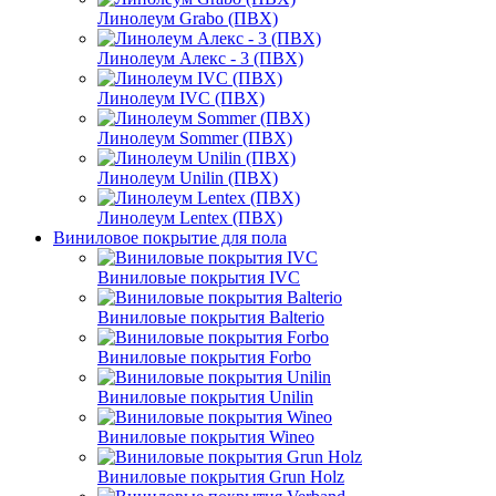
Линолеум Grabo (ПВХ)
Линолеум Алекс - 3 (ПВХ)
Линолеум IVC (ПВХ)
Линолеум Sommer (ПВХ)
Линолеум Unilin (ПВХ)
Линолеум Lentex (ПВХ)
Виниловое покрытие для пола
Виниловые покрытия IVC
Виниловые покрытия Balterio
Виниловые покрытия Forbo
Виниловые покрытия Unilin
Виниловые покрытия Wineo
Виниловые покрытия Grun Holz