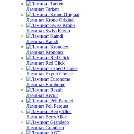
Ламинат Tarkett
Ламинат Krono Original
Ламинат Swiss Krono
Ламинат Kaindl
Ламинат Kronotex
Ламинат Red Click
Ламинат Expert Choice
Ламинат Eurohome
Ламинат Rezult
Ламинат Peli Parquet
Ламинат BerryAlloc
Ламинат Grandeco