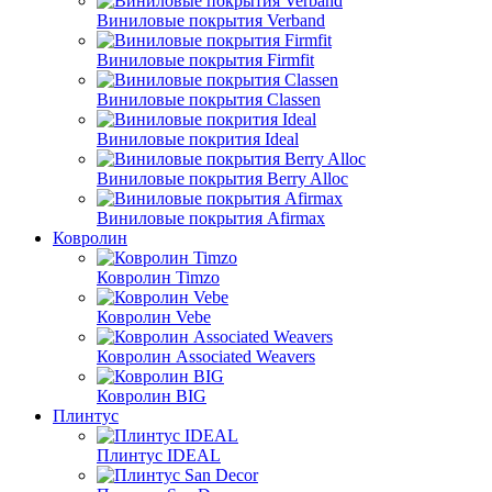
Виниловые покрытия Verband
Виниловые покрытия Firmfit
Виниловые покрытия Classen
Виниловые покрития Ideal
Виниловые покрытия Berry Alloc
Виниловые покрытия Afirmax
Ковролин
Ковролин Timzo
Ковролин Vebe
Ковролин Associated Weavers
Ковролин BIG
Плинтус
Плинтус IDEAL