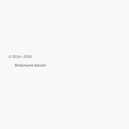
© 2014—2026
Мобильная версия