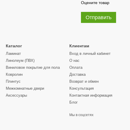
Оцените товар
Отправить
Каталог
Клиентам
Ламинат
Вход в личный кабинет
Линолеум (ПВХ)
О нас
Виниловое покрытие для пола
Оплата
Ковролин
Доставка
Плинтус
Возврат и обмен
Межкомнатные двери
Консультация
Аксессуары
Контактная информация
Блог
Мы в соцсетях