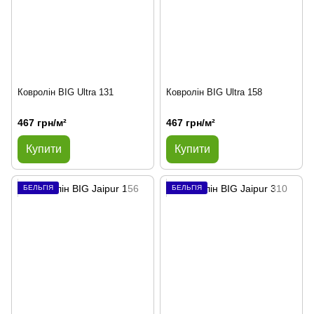
Ковролін BIG Ultra 131
Ковролін BIG Ultra 158
467 грн/м²
467 грн/м²
Купити
Купити
БЕЛЬГІЯ
БЕЛЬГІЯ