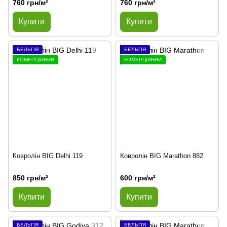
760 грн/м²
760 грн/м²
Купити
Купити
БЕЛЬГІЯ
БЕЛЬГІЯ
КОМЕРЦІЙНИЙ
КОМЕРЦІЙНИЙ
Ковролін BIG Delhi 119
Ковролін BIG Marathon 882
850 грн/м²
600 грн/м²
Купити
Купити
БЕЛЬГІЯ
БЕЛЬГІЯ