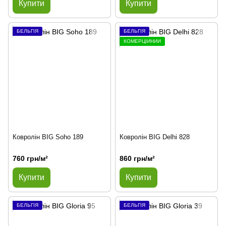
Купити
Купити
БЕЛЬГІЯ
БЕЛЬГІЯ
КОМЕРЦІЙНИЙ
Ковролін BIG Soho 189
Ковролін BIG Delhi 828
760 грн/м²
860 грн/м²
Купити
Купити
БЕЛЬГІЯ
БЕЛЬГІЯ