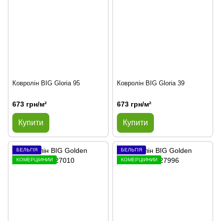
Ковролін BIG Gloria 95
Ковролін BIG Gloria 39
673 грн/м²
673 грн/м²
Купити
Купити
БЕЛЬГІЯ
БЕЛЬГІЯ
КОМЕРЦІЙНИЙ
КОМЕРЦІЙНИЙ