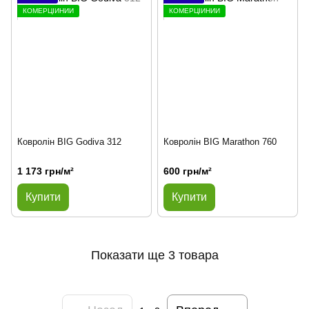
КОМЕРЦІЙНИЙ
КОМЕРЦІЙНИЙ
Ковролін BIG Godiva 312
Ковролін BIG Marathon 760
1 173 грн/м²
600 грн/м²
Купити
Купити
Показати ще 3 товара