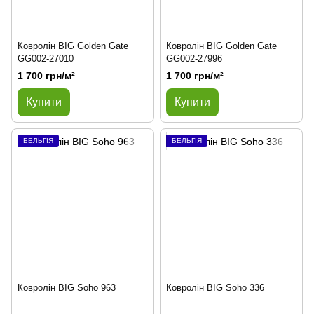
Ковролін BIG Golden Gate
Ковролін BIG Golden Gate
GG002-27010
GG002-27996
1 700 грн/м²
1 700 грн/м²
Купити
Купити
БЕЛЬГІЯ
БЕЛЬГІЯ
Ковролін BIG Soho 963
Ковролін BIG Soho 336