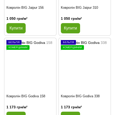
Ковролін BIG Jaipur 156
Ковролін BIG Jaipur 310
1 050 грн/м²
1 050 грн/м²
Купити
Купити
БЕЛЬГІЯ
БЕЛЬГІЯ
КОМЕРЦІЙНИЙ
КОМЕРЦІЙНИЙ
Ковролін BIG Godiva 158
Ковролін BIG Godiva 338
1 173 грн/м²
1 173 грн/м²