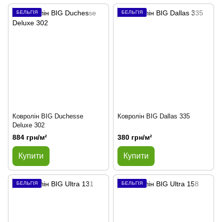
БЕЛЬГІЯ
БЕЛЬГІЯ
Ковролін BIG Duchesse
Ковролін BIG Dallas 335
Deluxe 302
884 грн/м²
380 грн/м²
Купити
Купити
БЕЛЬГІЯ
БЕЛЬГІЯ