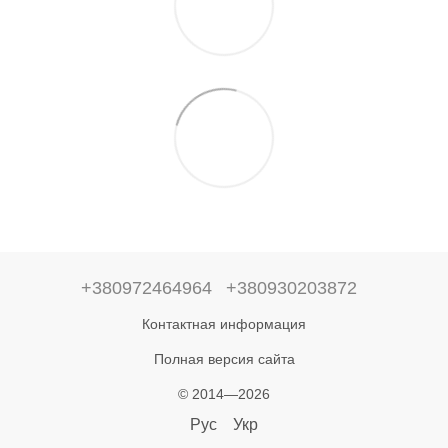
+380972464964
+380930203872
Контактная информация
Полная версия сайта
© 2014—2026
Рус
Укр