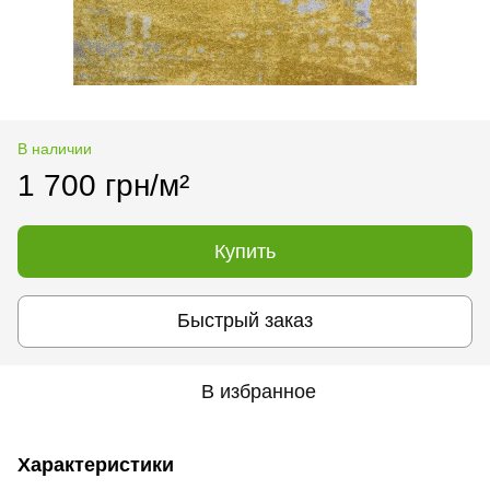
В наличии
1 700 грн/м²
Купить
Быстрый заказ
В избранное
Характеристики