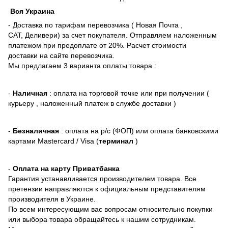
Вся Украина
- Доставка по тарифам перевозчика ( Новая Почта ,
САТ, Деливери) за счет покупателя. Отправляем наложенным
платежом при предоплате от 20%. Расчет стоимости
доставки на сайте перевозчика.
Мы предлагаем 3 варианта оплаты товара :
-
Наличная
: оплата на торговой точке или при получении (
курьеру , наложенный платеж в службе доставки )
-
Безналичная
: оплата на р/с (ФОП) или оплата банковскими
картами Mastercard / Visa (
терминал
)
-
Оплата на карту Приватбанка
Гарантия устанавливается производителем товара. Все
претензии направляются к официальным представителям
производителя в Украине.
По всем интересующим вас вопросам относительно покупки
или выбора товара обращайтесь к нашим сотрудникам.