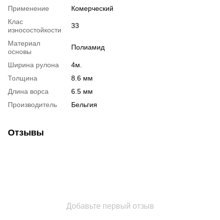
Применение
Комерческий
Клас
33
износостойкости
Материал
Полиамид
основы
Ширина рулона
4м.
Толщина
8.6 мм
Длина ворса
6.5 мм
Производитель
Бельгия
Отзывы
Добавьте первый отзыв