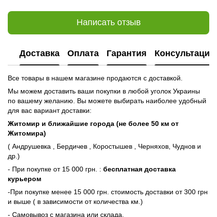
Написать отзыв
Доставка
Оплата
Гарантия
Консультация
Все товары в нашем магазине продаются с доставкой.
Мы можем доставить ваши покупки в любой уголок Украины
по вашему желанию. Вы можете выбирать наиболее удобный
для вас вариант доставки:
Житомир и ближайшие города (не более 50 км от
Житомира)
( Андрушевка , Бердичев , Коростышев , Черняхов, Чуднов и
др.)
- При покупке от 15 000 грн. :
бесплатная доставка
курьером
-При покупке менее 15 000 грн. стоимость доставки от 300 грн
и выше ( в зависимости от количества км.)
- Самовывоз с магазина или склада.