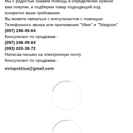
Мы с радостью окажем помощь в определении нужной
вам покупки, и подберем товар подходящий под
конкретно ваши требования.
Вы можете связаться с консультантом с помощью:
Телефонного звонка или приложения "Viber" и "Telegram"
(097) 246-49-64
Консультант по продажам -
(097) 246-49-64
(093) 020-38-72
Написав письмо на электронную почту
Консультант по продажам -
evropolztua@gmail.com