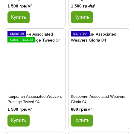
1 500 грн/м²
1 500 грн/м²
Купить
Купить
БЕЛЬГИЯ
БЕЛЬГИЯ
КОМЕРЧЕСКИЙ
Ковролин Associated Weavers
Ковролин Associated Weavers
Prestige Tweed 94
Gloria 04
1 500 грн/м²
680 грн/м²
Купить
Купить