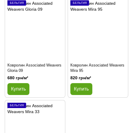
БЕЛЬГИЯ
БЕЛЬГИЯ
Ковролин Associated Weavers
Ковролин Associated Weavers
Gloria 09
Mira 95
680 грн/м²
820 грн/м²
Купить
Купить
БЕЛЬГИЯ