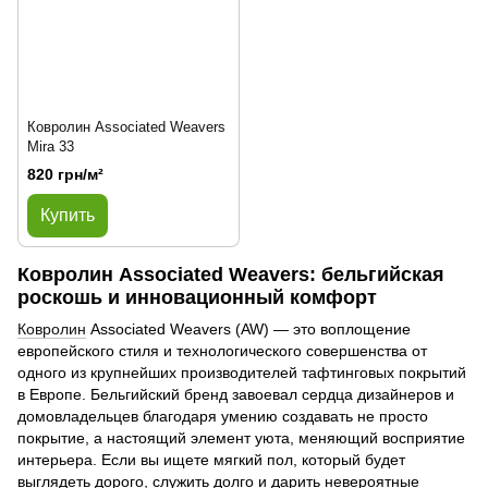
Ковролин Associated Weavers
Mira 33
820 грн/м²
Купить
Ковролин Associated Weavers: бельгийская
роскошь и инновационный комфорт
Ковролин
Associated Weavers (AW) — это воплощение
европейского стиля и технологического совершенства от
одного из крупнейших производителей тафтинговых покрытий
в Европе. Бельгийский бренд завоевал сердца дизайнеров и
домовладельцев благодаря умению создавать не просто
покрытие, а настоящий элемент уюта, меняющий восприятие
интерьера. Если вы ищете мягкий пол, который будет
выглядеть дорого, служить долго и дарить невероятные