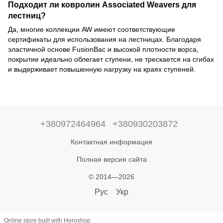
Подходит ли ковролин Associated Weavers для
лестниц?
Да, многие коллекции AW имеют соответствующие
сертификаты для использования на лестницах. Благодаря
эластичной основе FusionBac и высокой плотности ворса,
покрытие идеально облегает ступени, не трескается на сгибах
и выдерживает повышенную нагрузку на краях ступеней.
+380972464964
+380930203872
Контактная информация
Полная версия сайта
© 2014—2026
Рус
Укр
Online store built with Horoshop