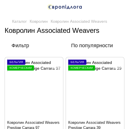
Каталог
Ковролин
Ковролин Associated Weavers
Ковролин Associated Weavers
Фильтр
По популярности
БЕЛЬГИЯ
БЕЛЬГИЯ
КОМЕРЧЕСКИЙ
КОМЕРЧЕСКИЙ
Ковролин Associated Weavers
Ковролин Associated Weavers
Prestige Carrara 97
Prestige Carrara 39