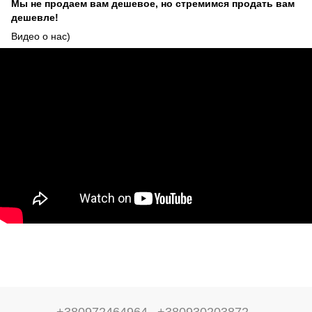
Мы не продаем вам дешевое, но стремимся продать вам
дешевле!
Видео о нас)