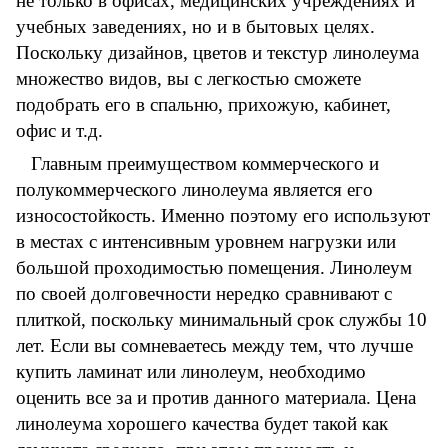
не только в офисах, медицинских учреждениях и
учебных заведениях, но и в бытовых целях.
Поскольку дизайнов, цветов и текстур линолеума
множество видов, вы с легкостью сможете
подобрать его в спальню, прихожую, кабинет,
офис и т.д.
Главным преимуществом коммерческого и
полукоммерческого линолеума является его
износостойкость. Именно поэтому его используют
в местах с интенсивным уровнем нагрузки или
большой проходимостью помещения. Линолеум
по своей долговечности нередко сравнивают с
плиткой, поскольку минимальный срок службы 10
лет. Если вы сомневаетесь между тем, что лучше
купить ламинат или линолеум, необходимо
оценить все за и против данного материала. Цена
линолеума хорошего качества будет такой как