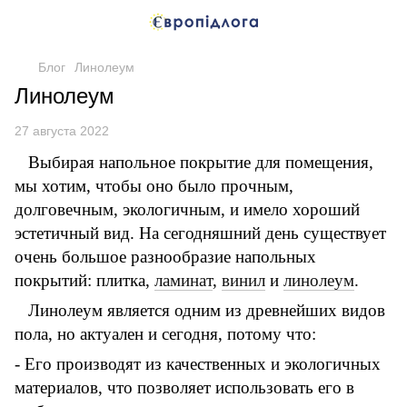
Блог
Линолеум
Линолеум
27 августа 2022
Выбирая напольное покрытие для помещения,
мы хотим, чтобы оно было прочным,
долговечным, экологичным, и имело хороший
эстетичный вид. На сегодняшний день существует
очень большое разнообразие напольных
покрытий: плитка,
ламинат
,
винил
и
линолеум
.
Линолеум является одним из древнейших видов
пола, но актуален и сегодня, потому что:
- Его производят из качественных и экологичных
материалов, что позволяет использовать его в