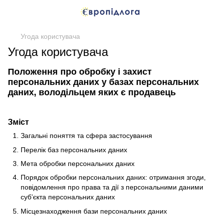
Угода користувача
Угода користувача
Положення про обробку і захист
персональних даних у базах персональних
даних, володільцем яких є продавець
Зміст
Загальні поняття та сфера застосування
Перелік баз персональних даних
Мета обробки персональних даних
Порядок обробки персональних даних: отримання згоди,
повідомлення про права та дії з персональними даними
суб’єкта персональних даних
Місцезнаходження бази персональних даних