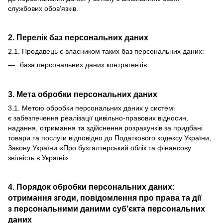
службових обов’язків.
2. Перелік баз персональних даних
2.1. Продавець є власником таких баз персональних даних:
база персональних даних контрагентів.
3. Мета обробки персональних даних
3.1. Метою обробки персональних даних у системі
є забезпечення реалізації цивільно-правових відносин,
надання, отримання та здійснення розрахунків за придбані
товари та послуги відповідно до Податкового кодексу України,
Закону України «Про бухгалтерський облік та фінансову
звітність в Україні».
4. Порядок обробки персональних даних:
отримання згоди, повідомлення про права та дії
з персональними даними суб’єкта персональних
даних