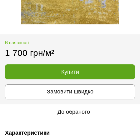
В наявності
1 700 грн/м²
Купити
Замовити швидко
До обраного
Характеристики