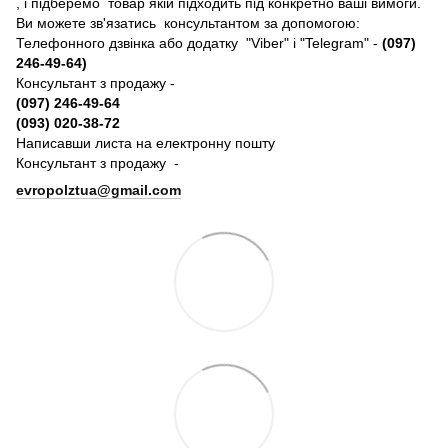
, і підберемо товар якій підходить під конкретно ваші вимоги.
Ви можете зв'язатись консультантом за допомогою:
Телефонного дзвінка або додатку "Viber" і "Telegram" -
(097)
246-49-64)
Консультант з продажу -
(097) 246-49-64
(093) 020-38-72
Написавши листа на електронну пошту
Консультант з продажу -
evropolztua@gmail.com