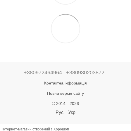
+380972464964
+380930203872
Контактна інформація
Повна версія сайту
© 2014—2026
Рус
Укр
Інтернет-магазин створений з Хорошоп