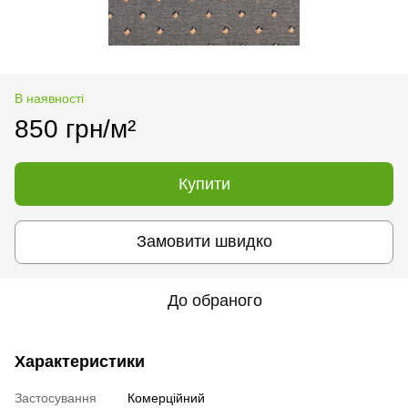
В наявності
850 грн/м²
Купити
Замовити швидко
До обраного
Характеристики
Застосування
Комерційний