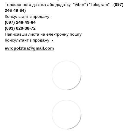
Телефонного дзвінка або додатку "Viber" і "Telegram" -
(097)
246-49-64)
Консультант з продажу -
(097) 246-49-64
(093) 020-38-72
Написавши листа на електронну пошту
Консультант з продажу -
evropolztua@gmail.com