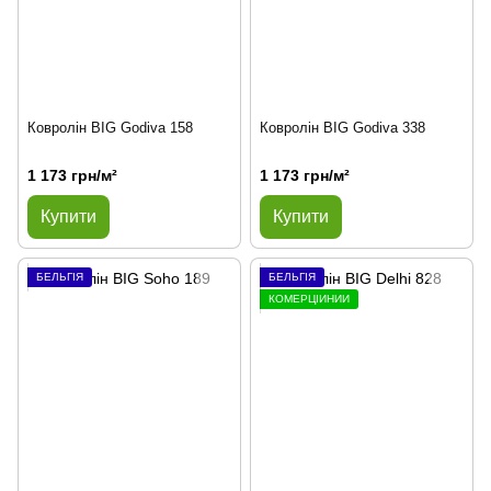
Ковролін BIG Godiva 158
Ковролін BIG Godiva 338
1 173 грн/м²
1 173 грн/м²
Купити
Купити
БЕЛЬГІЯ
БЕЛЬГІЯ
КОМЕРЦІЙНИЙ