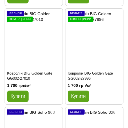
БЕЛЬГІЯ
БЕЛЬГІЯ
КОМЕРЦІЙНИЙ
КОМЕРЦІЙНИЙ
Ковролін BIG Golden Gate
Ковролін BIG Golden Gate
GG002-27010
GG002-27996
1 700 грн/м²
1 700 грн/м²
Купити
Купити
БЕЛЬГІЯ
БЕЛЬГІЯ