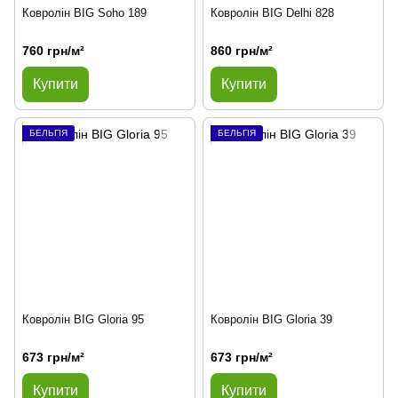
Ковролін BIG Soho 189
Ковролін BIG Delhi 828
760 грн/м²
860 грн/м²
Купити
Купити
БЕЛЬГІЯ
БЕЛЬГІЯ
Ковролін BIG Gloria 95
Ковролін BIG Gloria 39
673 грн/м²
673 грн/м²
Купити
Купити