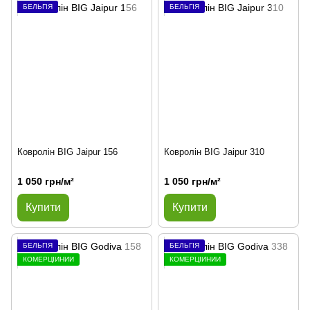
БЕЛЬГІЯ
БЕЛЬГІЯ
Ковролін BIG Jaipur 156
Ковролін BIG Jaipur 310
1 050 грн/м²
1 050 грн/м²
Купити
Купити
БЕЛЬГІЯ
БЕЛЬГІЯ
КОМЕРЦІЙНИЙ
КОМЕРЦІЙНИЙ