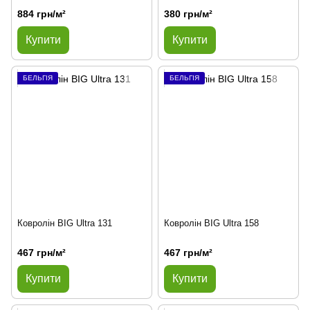
884 грн/м²
380 грн/м²
Купити
Купити
БЕЛЬГІЯ
БЕЛЬГІЯ
Ковролін BIG Ultra 131
Ковролін BIG Ultra 158
467 грн/м²
467 грн/м²
Купити
Купити