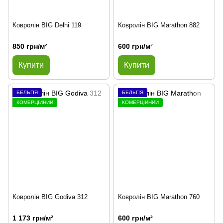
Ковролін BIG Delhi 119
Ковролін BIG Marathon 882
850 грн/м²
600 грн/м²
Купити
Купити
БЕЛЬГІЯ
БЕЛЬГІЯ
КОМЕРЦІЙНИЙ
КОМЕРЦІЙНИЙ
Ковролін BIG Godiva 312
Ковролін BIG Marathon 760
1 173 грн/м²
600 грн/м²