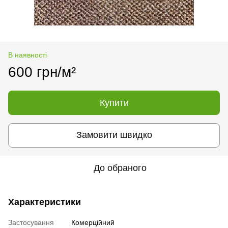
В наявності
600 грн/м²
Купити
Замовити швидко
До обраного
Характеристики
Застосування
Комерційний