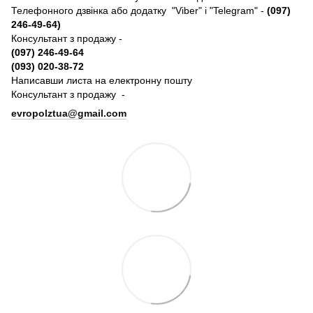
Телефонного дзвінка або додатку "Viber" і "Telegram" -
(097)
246-49-64)
Консультант з продажу -
(097) 246-49-64
(093) 020-38-72
Написавши листа на електронну пошту
Консультант з продажу -
evropolztua@gmail.com