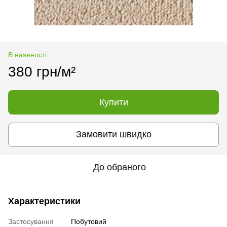
В наявності
380 грн/м²
Купити
Замовити швидко
До обраного
Характеристики
Застосування
Побутовий