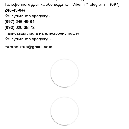
Телефонного дзвінка або додатку "Viber" і "Telegram" -
(097)
246-49-64)
Консультант з продажу -
(097) 246-49-64
(093) 020-38-72
Написавши листа на електронну пошту
Консультант з продажу -
evropolztua@gmail.com