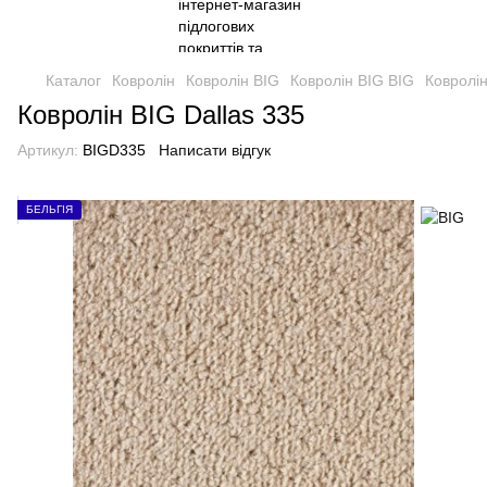
Каталог
Ковролін
Ковролін BIG
Ковролін BIG BIG
Ковролін
Ковролін BIG Dallas 335
Артикул:
BIGD335
Написати відгук
БЕЛЬГІЯ