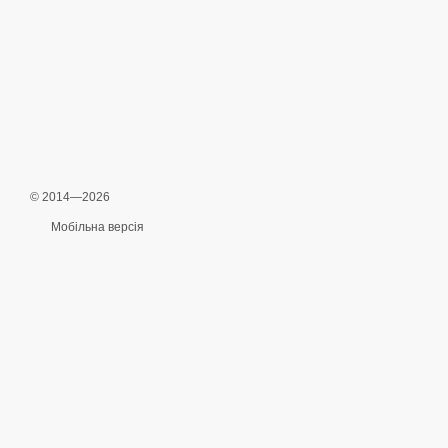
© 2014—2026
Мобільна версія