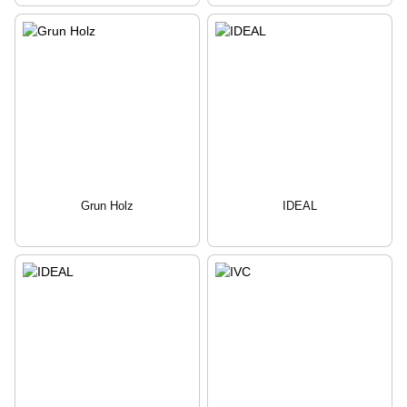
Grun Holz
IDEAL