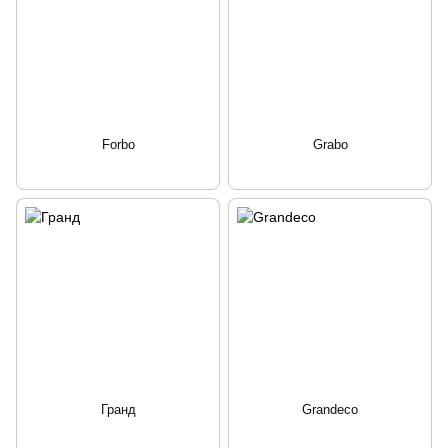
Forbo
Grabo
Гранд
Grandeco