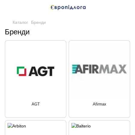
Каталог
Бренди
Бренди
AGT
Afirmax