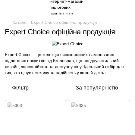
Каталог
Expert Choice офіційна продукція
Expert Choice офіційна продукція
Expert Choice – це колекція високоякісних ламінованих
підлогових покриттів від Kronospan, що поєднує стильний
дизайн, зносостійкість та доступну ціну. Ідеальний вибір для
тих, хто цінує естетику та надійність у кожній деталі.
Фільтр
За популярністю