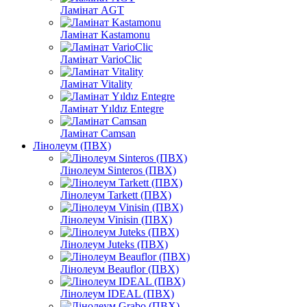
Ламінат AGT
Ламінат Kastamonu
Ламінат VarioClic
Ламінат Vitality
Ламінат Yıldız Entegre
Ламінат Camsan
Лінолеум (ПВХ)
Лінолеум Sinteros (ПВХ)
Лінолеум Tarkett (ПВХ)
Лінолеум Vinisin (ПВХ)
Лінолеум Juteks (ПВХ)
Лінолеум Beauflor (ПВХ)
Лінолеум IDEAL (ПВХ)