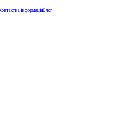
Контактна інформація
Блог