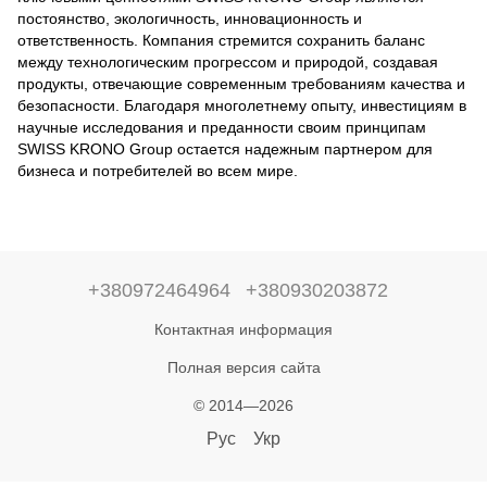
постоянство, экологичность, инновационность и
ответственность. Компания стремится сохранить баланс
между технологическим прогрессом и природой, создавая
продукты, отвечающие современным требованиям качества и
безопасности. Благодаря многолетнему опыту, инвестициям в
научные исследования и преданности своим принципам
SWISS KRONO Group остается надежным партнером для
бизнеса и потребителей во всем мире.
+380972464964
+380930203872
Контактная информация
Полная версия сайта
© 2014—2026
Рус
Укр