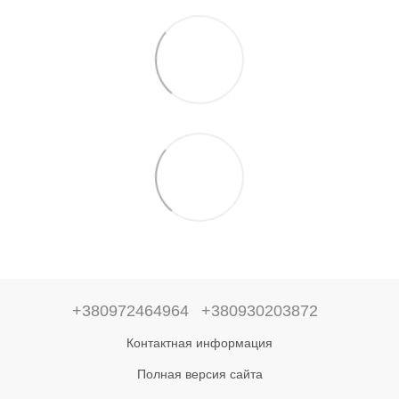
+380972464964
+380930203872
Контактная информация
Полная версия сайта