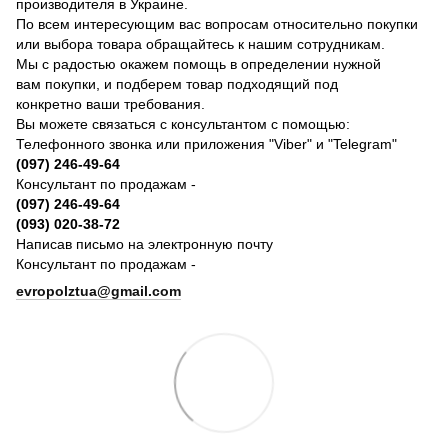
производителя в Украине.
По всем интересующим вас вопросам относительно покупки
или выбора товара обращайтесь к нашим сотрудникам.
Мы с радостью окажем помощь в определении нужной
вам покупки, и подберем товар подходящий под
конкретно ваши требования.
Вы можете связаться с консультантом с помощью:
Телефонного звонка или приложения "Viber" и "Telegram"
(097) 246-49-64
Консультант по продажам -
(097) 246-49-64
(093) 020-38-72
Написав письмо на электронную почту
Консультант по продажам -
evropolztua@gmail.com