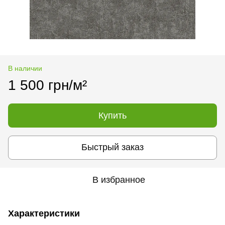
В наличии
1 500 грн/м²
Купить
Быстрый заказ
В избранное
Характеристики