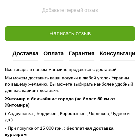
Добавьте первый отзыв
Написать отзыв
Доставка
Оплата
Гарантия
Консультация
Все товары в нашем магазине продаются с доставкой.
Мы можем доставить ваши покупки в любой уголок Украины
по вашему желанию. Вы можете выбирать наиболее удобный
для вас вариант доставки:
Житомир и ближайшие города (не более 50 км от
Житомира)
( Андрушевка , Бердичев , Коростышев , Черняхов, Чуднов и
др.)
- При покупке от 15 000 грн. :
бесплатная доставка
курьером