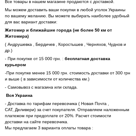
Все товары в нашем магазине продаются с доставкой.
Мы можем доставить ваши покупки в любой уголок Украины
по вашему желанию. Вы можете выбирать наиболее удобный
для вас вариант доставки:
Житомир и ближайшие города (не более 50 км от
Житомира)
( Андрушевка , Бердичев , Коростышев , Черняхов, Чуднов и
др.)
- При покупке от 15 000 грн. :
бесплатная доставка
курьером
-При покупке менее 15 000 грн. стоимость доставки от 300 грн
и выше ( в зависимости от количества км.)
- Самовывоз с магазина или склада.
Вся Украина
- Доставка по тарифам перевозчика ( Новая Почта ,
САТ, Деливери) за счет покупателя. Отправляем наложенным
платежом при предоплате от 20%. Расчет стоимости
доставки на сайте перевозчика.
Мы предлагаем 3 варианта оплаты товара :