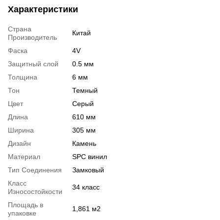
Характеристики
Страна
Китай
Производитель
Фаска
4V
Защитный слой
0.5 мм
Толщина
6 мм
Тон
Темный
Цвет
Серый
Длина
610 мм
Ширина
305 мм
Дизайн
Камень
Материал
SPC винил
Тип Соединения
Замковый
Класс
34 класс
Износостойкости
Площадь в
1,861 м2
упаковке