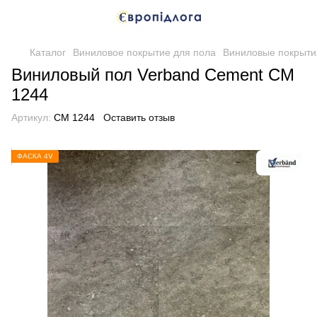
Каталог
Виниловое покрытие для пола
Виниловые покрыти
Виниловый пол Verband Cement CM
1244
Артикул:
CM 1244
Оставить отзыв
ФАСКА 4V