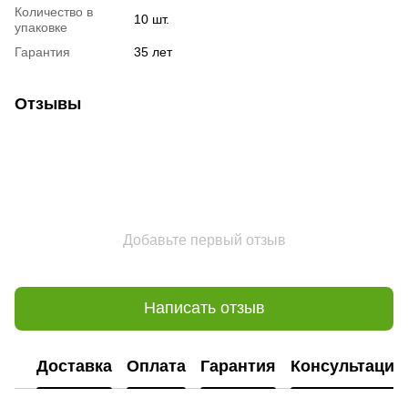
Количество в
10 шт.
упаковке
Гарантия
35 лет
Отзывы
Добавьте первый отзыв
Написать отзыв
Доставка
Оплата
Гарантия
Консультация