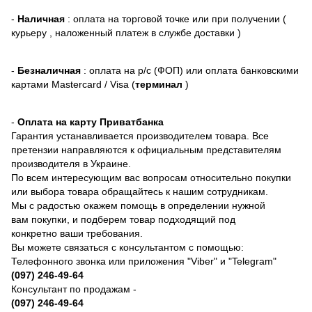
-
Наличная
: оплата на торговой точке или при получении (
курьеру , наложенный платеж в службе доставки )
-
Безналичная
: оплата на р/с (ФОП) или оплата банковскими
картами Mastercard / Visa (
терминал
)
-
Оплата на карту Приватбанка
Гарантия устанавливается производителем товара. Все
претензии направляются к официальным представителям
производителя в Украине.
По всем интересующим вас вопросам относительно покупки
или выбора товара обращайтесь к нашим сотрудникам.
Мы с радостью окажем помощь в определении нужной
вам покупки, и подберем товар подходящий под
конкретно ваши требования.
Вы можете связаться с консультантом с помощью:
Телефонного звонка или приложения "Viber" и "Telegram"
(097) 246-49-64
Консультант по продажам -
(097) 246-49-64