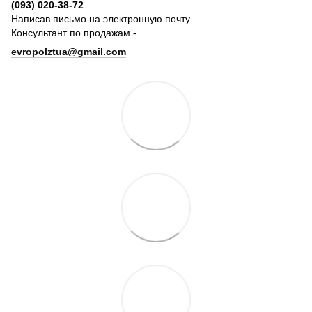
(093) 020-38-72
Написав письмо на электронную почту
Консультант по продажам -
evropolztua@gmail.com