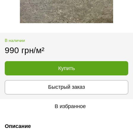
В наличии
990 грн/м²
Купить
Быстрый заказ
В избранное
Описание