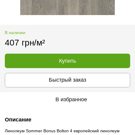
В наличии
407 грн/м²
Купить
Быстрый заказ
В избранное
Описание
Линолеум Sommer Bonus Bolton 4 европейский линолеум