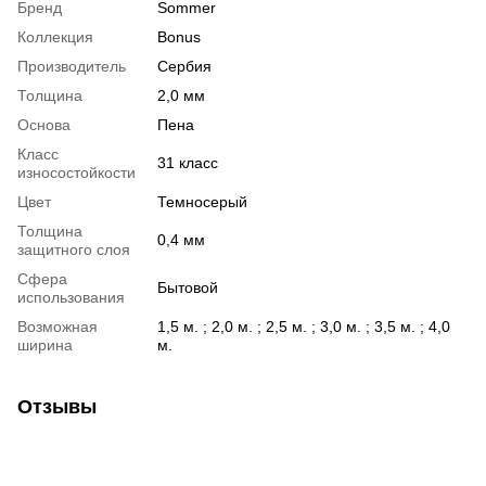
Бренд
Sommer
Коллекция
Bonus
Производитель
Сербия
Толщина
2,0 мм
Основа
Пена
Класс
31 класс
износостойкости
Цвет
Темносерый
Толщина
0,4 мм
защитного слоя
Сфера
Бытовой
использования
Возможная
1,5 м. ; 2,0 м. ; 2,5 м. ; 3,0 м. ; 3,5 м. ; 4,0
ширина
м.
Отзывы