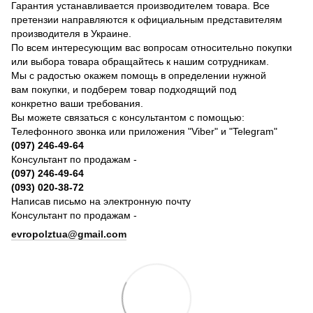
Гарантия устанавливается производителем товара. Все
претензии направляются к официальным представителям
производителя в Украине.
По всем интересующим вас вопросам относительно покупки
или выбора товара обращайтесь к нашим сотрудникам.
Мы с радостью окажем помощь в определении нужной
вам покупки, и подберем товар подходящий под
конкретно ваши требования.
Вы можете связаться с консультантом с помощью:
Телефонного звонка или приложения "Viber" и "Telegram"
(097) 246-49-64
Консультант по продажам -
(097) 246-49-64
(093) 020-38-72
Написав письмо на электронную почту
Консультант по продажам -
evropolztua@gmail.com