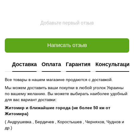
Добавьте первый отзыв
Написать отзыв
Доставка
Оплата
Гарантия
Консультация
Все товары в нашем магазине продаются с доставкой.
Мы можем доставить ваши покупки в любой уголок Украины
по вашему желанию. Вы можете выбирать наиболее удобный
для вас вариант доставки:
Житомир и ближайшие города (не более 50 км от
Житомира)
( Андрушевка , Бердичев , Коростышев , Черняхов, Чуднов и
др.)