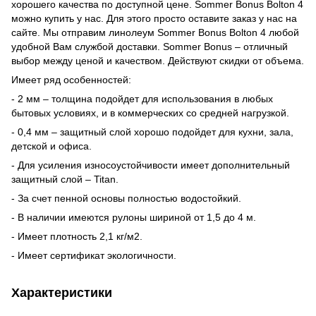
хорошего качества по доступной цене. Sommer Bonus Bolton 4
можно купить у нас. Для этого просто оставите заказ у нас на
сайте. Мы отправим линолеум Sommer Bonus Bolton 4 любой
удобной Вам службой доставки. Sommer Bonus – отличный
выбор между ценой и качеством. Действуют скидки от объема.
Имеет ряд особенностей:
- 2 мм – толщина подойдет для использования в любых
бытовых условиях, и в коммерческих со средней нагрузкой.
- 0,4 мм – защитный слой хорошо подойдет для кухни, зала,
детской и офиса.
- Для усиления износоустойчивости имеет дополнительный
защитный слой – Titan.
- За счет пенной основы полностью водостойкий.
- В наличии имеются рулоны шириной от 1,5 до 4 м.
- Имеет плотность 2,1 кг/м2.
- Имеет сертификат экологичности.
Характеристики