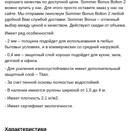
хорошего качества по доступной цене. Sommer Bonus Bolton 2
можно купить у нас. Для этого просто оставите заказ у нас на
сайте. Мы отправим линолеум Sommer Bonus Bolton 2 любой
удобной Вам службой доставки. Sommer Bonus – отличный
выбор между ценой и качеством. Действуют скидки от объема.
Имеет ряд особенностей:
- 2 мм – толщина подойдет для использования в любых
бытовых условиях, и в коммерческих со средней нагрузкой.
- 0,4 мм – защитный слой хорошо подойдет для кухни, зала,
детской и офиса.
- Для усиления износоустойчивости имеет дополнительный
защитный слой – Titan.
- За счет пенной основы полностью водостойкий.
- В наличии имеются рулоны шириной от 1,5 до 4 м.
- Имеет плотность 2,1 кг/м2.
- Имеет сертификат экологичности.
Характеристики