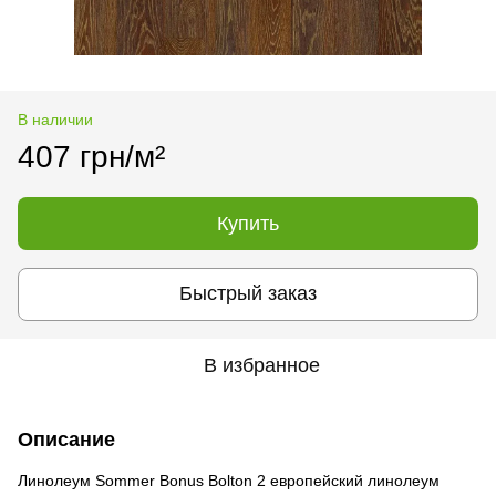
В наличии
407 грн/м²
Купить
Быстрый заказ
В избранное
Описание
Линолеум Sommer Bonus Bolton 2 европейский линолеум