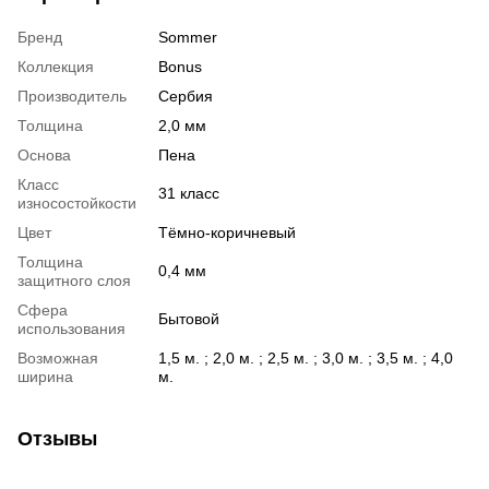
Бренд
Sommer
Коллекция
Bonus
Производитель
Сербия
Толщина
2,0 мм
Основа
Пена
Класс
31 класс
износостойкости
Цвет
Тёмно-коричневый
Толщина
0,4 мм
защитного слоя
Сфера
Бытовой
использования
Возможная
1,5 м. ; 2,0 м. ; 2,5 м. ; 3,0 м. ; 3,5 м. ; 4,0
ширина
м.
Отзывы