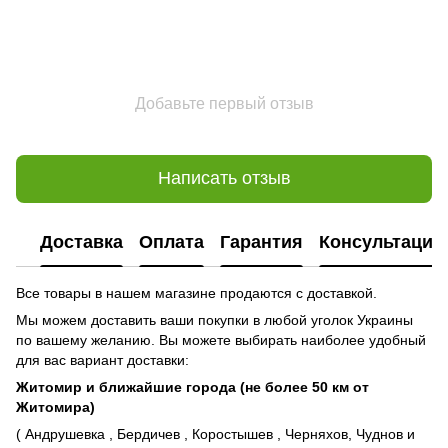
Добавьте первый отзыв
Написать отзыв
Доставка
Оплата
Гарантия
Консультация
Все товары в нашем магазине продаются с доставкой.
Мы можем доставить ваши покупки в любой уголок Украины
по вашему желанию. Вы можете выбирать наиболее удобный
для вас вариант доставки:
Житомир и ближайшие города (не более 50 км от
Житомира)
( Андрушевка , Бердичев , Коростышев , Черняхов, Чуднов и