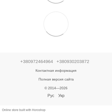
+380972464964
+380930203872
Контактная информация
Полная версия сайта
© 2014—2026
Рус
Укр
Online store built with Horoshop