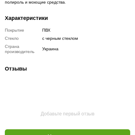
полироль и моющие средства.
Характеристики
Покрытие
ПВХ
Стекло
с черным стеклом
Страна
Украина
производитель
Отзывы
Добавьте первый отзыв