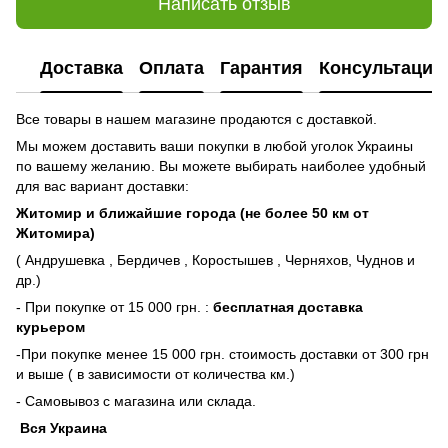
Написать отзыв
Доставка
Оплата
Гарантия
Консультация
Все товары в нашем магазине продаются с доставкой.
Мы можем доставить ваши покупки в любой уголок Украины
по вашему желанию. Вы можете выбирать наиболее удобный
для вас вариант доставки:
Житомир и ближайшие города (не более 50 км от
Житомира)
( Андрушевка , Бердичев , Коростышев , Черняхов, Чуднов и
др.)
- При покупке от 15 000 грн. :
бесплатная доставка
курьером
-При покупке менее 15 000 грн. стоимость доставки от 300 грн
и выше ( в зависимости от количества км.)
- Самовывоз с магазина или склада.
Вся Украина