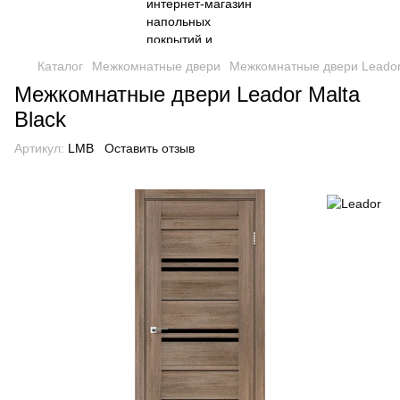
Каталог
Межкомнатные двери
Межкомнатные двери Leado
Межкомнатные двери Leador Malta
Black
Артикул:
LMB
Оставить отзыв