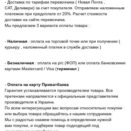
- Доставка по тарифам перевозчика ( Новая Почта ,
САТ, Деливери) за счет покупателя. Отправляем наложенным
платежом при предоплате от 20%. Расчет стоимости
доставки на сайте перевозчика.
Мы предлагаем 3 варианта оплаты товара :
-
Наличная
: оплата на торговой точке или при получении (
курьеру , наложенный платеж в службе доставки )
-
Безналичная
: оплата на р/с (ФОП) или оплата банковскими
картами Mastercard / Visa (
терминал
)
-
Оплата на карту Приватбанка
Гарантия устанавливается производителем товара. Все
претензии направляются к официальным представителям
производителя в Украине.
По всем интересующим вас вопросам относительно покупки
или выбора товара обращайтесь к нашим сотрудникам.
Мы с радостью окажем помощь в определении нужной
вам покупки, и подберем товар подходящий под