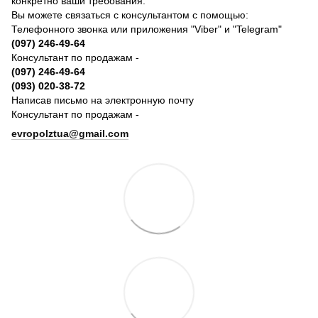
конкретно ваши требования.
Вы можете связаться с консультантом с помощью:
Телефонного звонка или приложения "Viber" и "Telegram"
(097) 246-49-64
Консультант по продажам -
(097) 246-49-64
(093) 020-38-72
Написав письмо на электронную почту
Консультант по продажам -
evropolztua@gmail.com