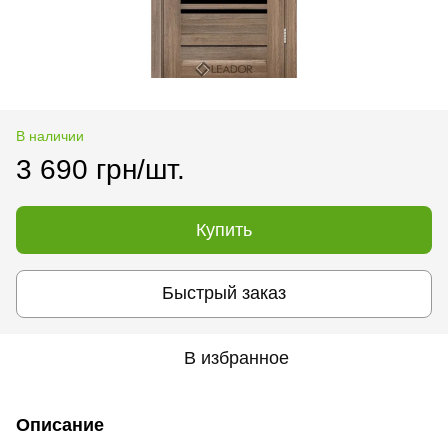
В наличии
3 690 грн/шт.
Купить
Быстрый заказ
В избранное
Описание