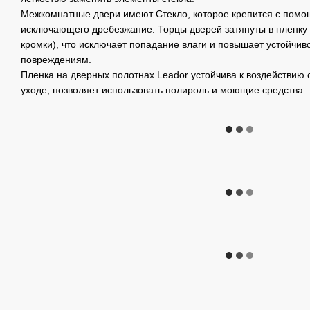
Межкомнатные двери имеют Стекло, которое крепится с помо
исключающего дребезжание. Торцы дверей затянуты в пленку п
кромки), что исключает попадание влаги и повышает устойчив
повреждениям.
Пленка на дверных полотнах Leador устойчива к воздействию 
уходе, позволяет использовать полироль и моющие средства.