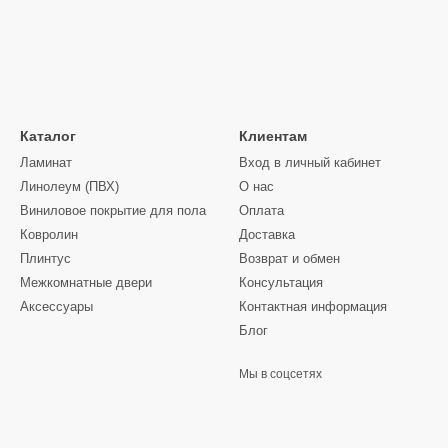
Каталог
Клиентам
Ламинат
Вход в личный кабинет
Линолеум (ПВХ)
О нас
Виниловое покрытие для пола
Оплата
Ковролин
Доставка
Плинтус
Возврат и обмен
Межкомнатные двери
Консультация
Аксессуары
Контактная информация
Блог
Мы в соцсетях