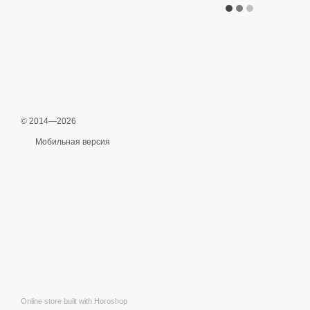
© 2014—2026
Мобильная версия
Online store built with Horoshop