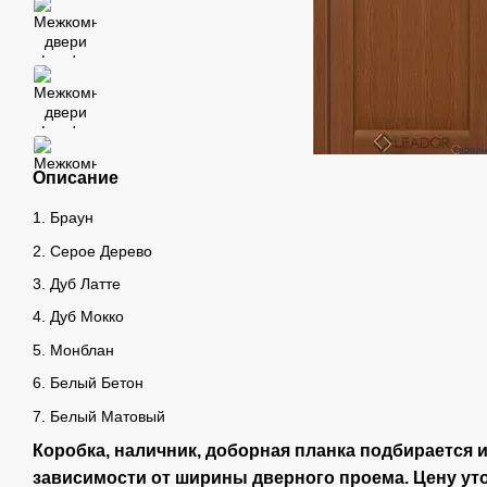
Описание
1. Браун
2. Серое Дерево
3. Дуб Латте
4. Дуб Мокко
5. Монблан
6. Белый Бетон
7. Белый Матовый
Коробка, наличник, доборная планка подбирается 
зависимости от ширины дверного проема. Цену уто