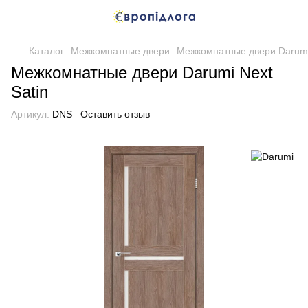
Каталог
Межкомнатные двери
Межкомнатные двери Darum
Межкомнатные двери Darumi Next
Satin
Артикул:
DNS
Оставить отзыв