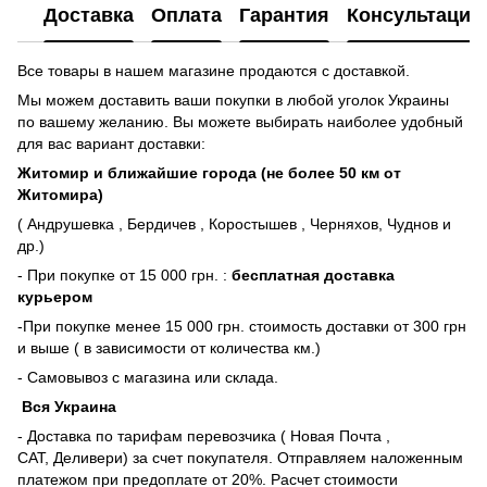
Доставка
Оплата
Гарантия
Консультация
Все товары в нашем магазине продаются с доставкой.
Мы можем доставить ваши покупки в любой уголок Украины
по вашему желанию. Вы можете выбирать наиболее удобный
для вас вариант доставки:
Житомир и ближайшие города (не более 50 км от
Житомира)
( Андрушевка , Бердичев , Коростышев , Черняхов, Чуднов и
др.)
- При покупке от 15 000 грн. :
бесплатная доставка
курьером
-При покупке менее 15 000 грн. стоимость доставки от 300 грн
и выше ( в зависимости от количества км.)
- Самовывоз с магазина или склада.
Вся Украина
- Доставка по тарифам перевозчика ( Новая Почта ,
САТ, Деливери) за счет покупателя. Отправляем наложенным
платежом при предоплате от 20%. Расчет стоимости