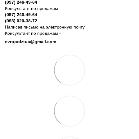
(097) 246-49-64
Консультант по продажам -
(097) 246-49-64
(093) 020-38-72
Написав письмо на электронную почту
Консультант по продажам -
evropolztua@gmail.com