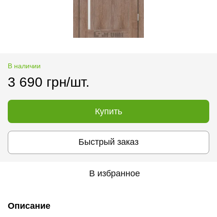
В наличии
3 690 грн/шт.
Купить
Быстрый заказ
В избранное
Описание