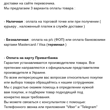
доставки на сайте перевозчика.
Мы предлагаем 3 варианта оплаты товара :
-
Наличная
: оплата на торговой точке или при получении (
курьеру , наложенный платеж в службе доставки )
-
Безналичная
: оплата на р/с (ФОП) или оплата банковскими
картами Mastercard / Visa (
терминал
)
-
Оплата на карту Приватбанка
Гарантия устанавливается производителем товара. Все
претензии направляются к официальным представителям
производителя в Украине.
По всем интересующим вас вопросам относительно покупки
или выбора товара обращайтесь к нашим сотрудникам.
Мы с радостью окажем помощь в определении нужной
вам покупки, и подберем товар подходящий под
конкретно ваши требования.
Вы можете связаться с консультантом с помощью:
Телефонного звонка или приложения "Viber" и "Telegram"