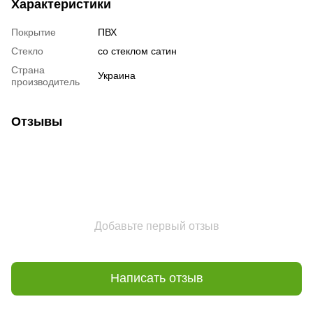
Характеристики
Покрытие
ПВХ
Стекло
со стеклом сатин
Страна
Украина
производитель
Отзывы
Добавьте первый отзыв
Написать отзыв