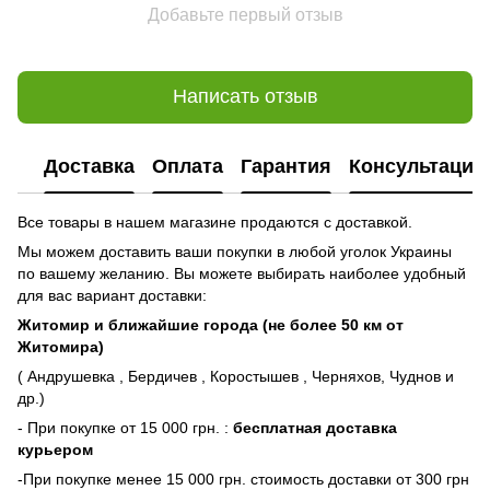
Добавьте первый отзыв
Написать отзыв
Доставка
Оплата
Гарантия
Консультация
Все товары в нашем магазине продаются с доставкой.
Мы можем доставить ваши покупки в любой уголок Украины
по вашему желанию. Вы можете выбирать наиболее удобный
для вас вариант доставки:
Житомир и ближайшие города (не более 50 км от
Житомира)
( Андрушевка , Бердичев , Коростышев , Черняхов, Чуднов и
др.)
- При покупке от 15 000 грн. :
бесплатная доставка
курьером
-При покупке менее 15 000 грн. стоимость доставки от 300 грн