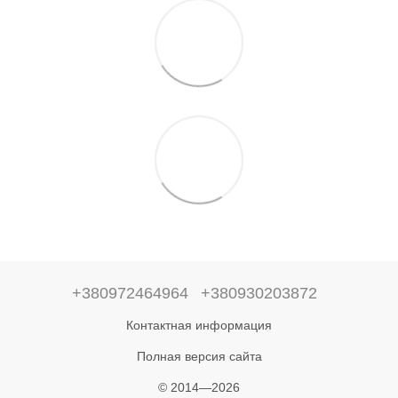
+380972464964
+380930203872
Контактная информация
Полная версия сайта
© 2014—2026