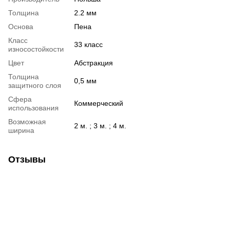
Толщина
2.2 мм
Основа
Пена
Класс
33 класс
износостойкости
Цвет
Абстракция
Толщина
0,5 мм
защитного слоя
Сфера
Коммерческий
использования
Возможная
2 м. ; 3 м. ; 4 м.
ширина
Отзывы