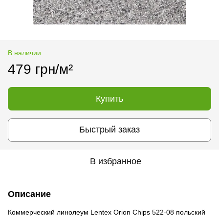
В наличии
479 грн/м²
Купить
Быстрый заказ
В избранное
Описание
Коммерческий линолеум Lentex Orion Chips 522-08 польский