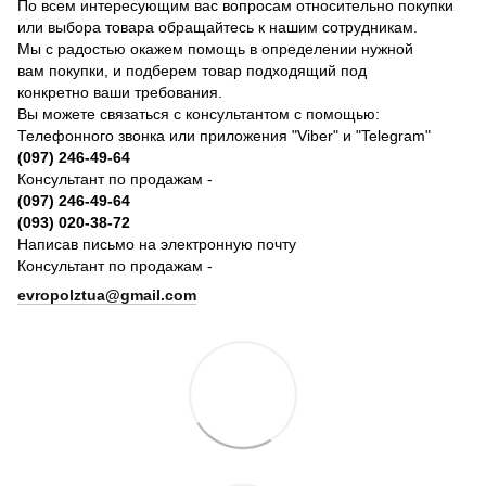
По всем интересующим вас вопросам относительно покупки
или выбора товара обращайтесь к нашим сотрудникам.
Мы с радостью окажем помощь в определении нужной
вам покупки, и подберем товар подходящий под
конкретно ваши требования.
Вы можете связаться с консультантом с помощью:
Телефонного звонка или приложения "Viber" и "Telegram"
(097) 246-49-64
Консультант по продажам -
(097) 246-49-64
(093) 020-38-72
Написав письмо на электронную почту
Консультант по продажам -
evropolztua@gmail.com