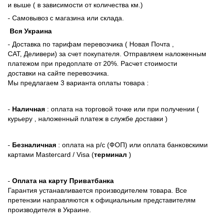
и выше ( в зависимости от количества км.)
- Самовывоз с магазина или склада.
Вся Украина
- Доставка по тарифам перевозчика ( Новая Почта ,
САТ, Деливери) за счет покупателя. Отправляем наложенным
платежом при предоплате от 20%. Расчет стоимости
доставки на сайте перевозчика.
Мы предлагаем 3 варианта оплаты товара :
-
Наличная
: оплата на торговой точке или при получении (
курьеру , наложенный платеж в службе доставки )
-
Безналичная
: оплата на р/с (ФОП) или оплата банковскими
картами Mastercard / Visa (
терминал
)
-
Оплата на карту Приватбанка
Гарантия устанавливается производителем товара. Все
претензии направляются к официальным представителям
производителя в Украине.