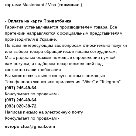
картами Mastercard / Visa (
терминал
)
-
Оплата на карту Приватбанка
Гарантия устанавливается производителем товара. Все
претензии направляются к официальным представителям
производителя в Украине.
По всем интересующим вас вопросам относительно покупки
или выбора товара обращайтесь к нашим сотрудникам.
Мы с радостью окажем помощь в определении нужной
вам покупки, и подберем товар подходящий под
конкретно ваши требования.
Вы можете связаться с консультантом с помощью:
Телефонного звонка или приложения "Viber" и "Telegram"
(097) 246-49-64
Консультант по продажам -
(097) 246-49-64
(093) 020-38-72
Написав письмо на электронную почту
Консультант по продажам -
evropolztua@gmail.com