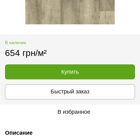
В наличии
654 грн/м²
Купить
Быстрый заказ
В избранное
Описание