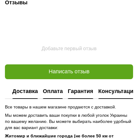
Отзывы
Добавьте первый отзыв
Написать отзыв
Доставка
Оплата
Гарантия
Консультация
Все товары в нашем магазине продаются с доставкой.
Мы можем доставить ваши покупки в любой уголок Украины
по вашему желанию. Вы можете выбирать наиболее удобный
для вас вариант доставки:
Житомир и ближайшие города (не более 50 км от