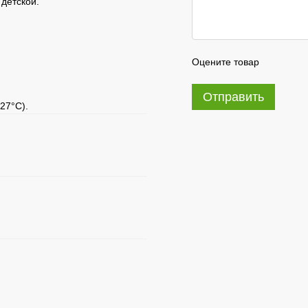
 детской.
Оцените товар
Отправить
27°C).