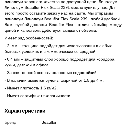
линолеум хорошего качества по доступной цене. Линолеум
Линолеум Beauflor Flex Scala 239L можно купить у нас. Для
этого просто оставите заказ у нас на сайте. Мы отправим
линолеум Линолеум Beauflor Flex Scala 239L любой удобной
Вам службой доставки. Beauflor Flex – отличный выбор между
ценой и качеством. Действуют скидки от объема.
Имеет ряд особенностей:
- 2, мм – толщина подойдет для использования в любых
бытовых условиях и в коммерческих со средней.
- 0,4 мм – защитный слой хорошо подойдет для коридора,
кухни, детской и офиса.
- За счет пенной основы полностью водостойкий.
- В наличии имеются рулоны шириной от 1,5 до 4 м.
- Имеет плотность 1.6 кг/м2.
- Имеет сертификат экологичности.
Характеристики
Бренд
Beauflor