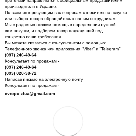
претензии направляются к официальным представителям
производителя в Украине.
По всем интересующим вас вопросам относительно покупки
или выбора товара обращайтесь к нашим сотрудникам.
Мы с радостью окажем помощь в определении нужной
вам покупки, и подберем товар подходящий под
конкретно ваши требования.
Вы можете связаться с консультантом с помощью:
Телефонного звонка или приложения "Viber" и "Telegram"
(097) 246-49-64
Консультант по продажам -
(097) 246-49-64
(093) 020-38-72
Написав письмо на электронную почту
Консультант по продажам -
evropolztua@gmail.com