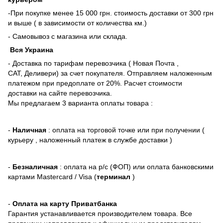
-При покупке менее 15 000 грн. стоимость доставки от 300 грн
и выше ( в зависимости от количества км.)
- Самовывоз с магазина или склада.
Вся Украина
- Доставка по тарифам перевозчика ( Новая Почта ,
САТ, Деливери) за счет покупателя. Отправляем наложенным
платежом при предоплате от 20%. Расчет стоимости
доставки на сайте перевозчика.
Мы предлагаем 3 варианта оплаты товара :
-
Наличная
: оплата на торговой точке или при получении (
курьеру , наложенный платеж в службе доставки )
-
Безналичная
: оплата на р/с (ФОП) или оплата банковскими
картами Mastercard / Visa (
терминал
)
-
Оплата на карту Приватбанка
Гарантия устанавливается производителем товара. Все