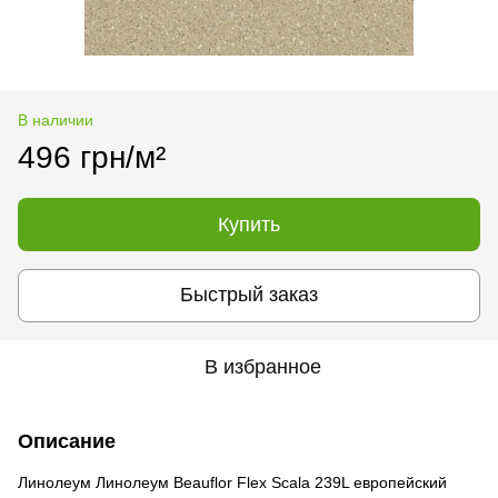
В наличии
496 грн/м²
Купить
Быстрый заказ
В избранное
Описание
Линолеум Линолеум Beauflor Flex Scala 239L европейский