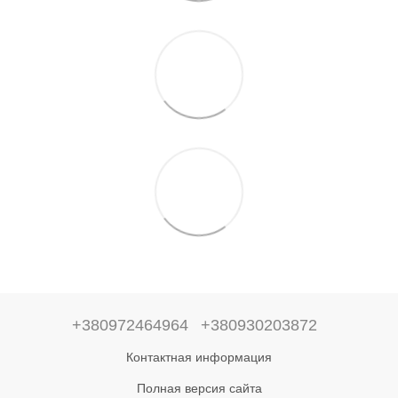
+380972464964
+380930203872
Контактная информация
Полная версия сайта