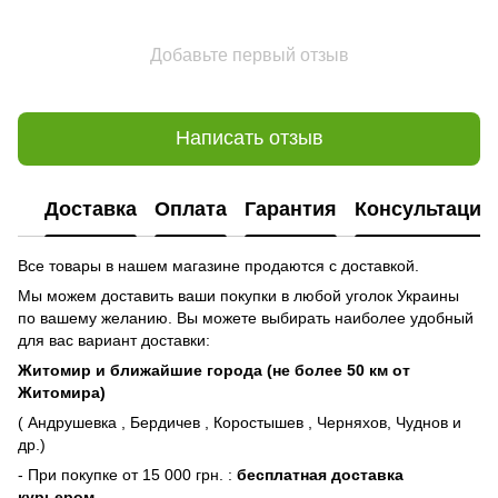
Добавьте первый отзыв
Написать отзыв
Доставка
Оплата
Гарантия
Консультация
Все товары в нашем магазине продаются с доставкой.
Мы можем доставить ваши покупки в любой уголок Украины
по вашему желанию. Вы можете выбирать наиболее удобный
для вас вариант доставки:
Житомир и ближайшие города (не более 50 км от
Житомира)
( Андрушевка , Бердичев , Коростышев , Черняхов, Чуднов и
др.)
- При покупке от 15 000 грн. :
бесплатная доставка
курьером