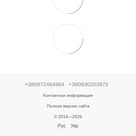
+380972464964
+380930203872
Контактная информация
Полная версия сайта
© 2014—2026
Рус
Укр