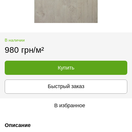
В наличии
980 грн/м²
Купить
Быстрый заказ
В избранное
Описание