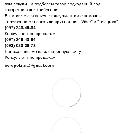
вам покупки, и подберем товар подходящий под
конкретно ваши требования.
Вы можете связаться с консультантом с помощью:
Телефонного звонка или приложения "Viber" и "Telegram"
(097) 246-49-64
Консультант по продажам -
(097) 246-49-64
(093) 020-38-72
Написав письмо на электронную почту
Консультант по продажам -
evropolztua@gmail.com