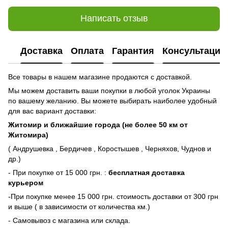
Написать отзыв
Доставка
Оплата
Гарантия
Консультация
Все товары в нашем магазине продаются с доставкой.
Мы можем доставить ваши покупки в любой уголок Украины
по вашему желанию. Вы можете выбирать наиболее удобный
для вас вариант доставки:
Житомир и ближайшие города (не более 50 км от
Житомира)
( Андрушевка , Бердичев , Коростышев , Черняхов, Чуднов и
др.)
- При покупке от 15 000 грн. :
бесплатная доставка
курьером
-При покупке менее 15 000 грн. стоимость доставки от 300 грн
и выше ( в зависимости от количества км.)
- Самовывоз с магазина или склада.