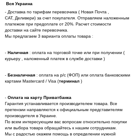
Вся Украина
- Доставка по тарифам перевозчика ( Новая Почта ,
САТ, Деливери) за счет покупателя. Отправляем наложенным
платежом при предоплате от 20%. Расчет стоимости
доставки на сайте перевозчика.
Мы предлагаем 3 варианта оплаты товара :
-
Наличная
: оплата на торговой точке или при получении (
курьеру , наложенный платеж в службе доставки )
-
Безналичная
: оплата на р/с (ФОП) или оплата банковскими
картами Mastercard / Visa (
терминал
)
-
Оплата на карту Приватбанка
Гарантия устанавливается производителем товара. Все
претензии направляются к официальным представителям
производителя в Украине.
По всем интересующим вас вопросам относительно покупки
или выбора товара обращайтесь к нашим сотрудникам.
Мы с радостью окажем помощь в определении нужной