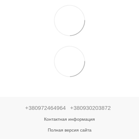
+380972464964
+380930203872
Контактная информация
Полная версия сайта