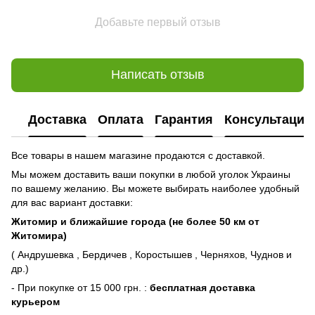
Добавьте первый отзыв
Написать отзыв
Доставка
Оплата
Гарантия
Консультация
Все товары в нашем магазине продаются с доставкой.
Мы можем доставить ваши покупки в любой уголок Украины
по вашему желанию. Вы можете выбирать наиболее удобный
для вас вариант доставки:
Житомир и ближайшие города (не более 50 км от
Житомира)
( Андрушевка , Бердичев , Коростышев , Черняхов, Чуднов и
др.)
- При покупке от 15 000 грн. :
бесплатная доставка
курьером