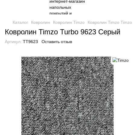
Каталог
Ковролин
Ковролин Timzo
Ковролин Timzo Timzo
Ковролин Timzo Turbo 9623 Серый
Артикул:
TT9623
Оставить отзыв