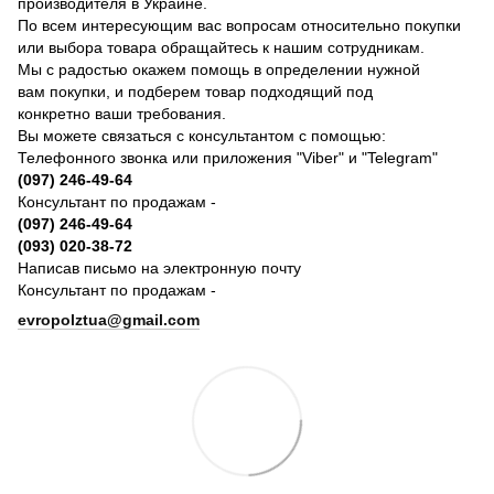
производителя в Украине.
По всем интересующим вас вопросам относительно покупки
или выбора товара обращайтесь к нашим сотрудникам.
Мы с радостью окажем помощь в определении нужной
вам покупки, и подберем товар подходящий под
конкретно ваши требования.
Вы можете связаться с консультантом с помощью:
Телефонного звонка или приложения "Viber" и "Telegram"
(097) 246-49-64
Консультант по продажам -
(097) 246-49-64
(093) 020-38-72
Написав письмо на электронную почту
Консультант по продажам -
evropolztua@gmail.com