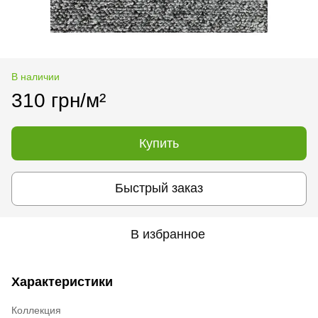
В наличии
310 грн/м²
Купить
Быстрый заказ
В избранное
Характеристики
Коллекция