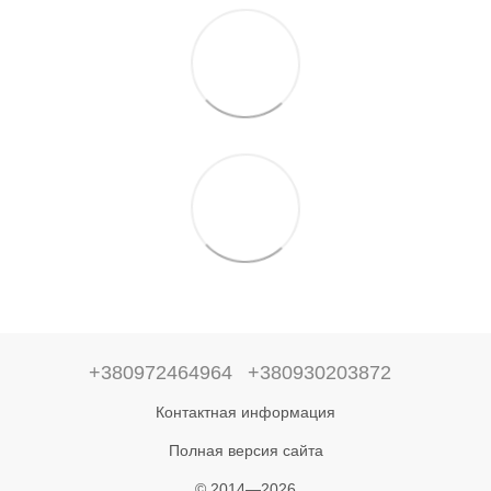
+380972464964
+380930203872
Контактная информация
Полная версия сайта
© 2014—2026