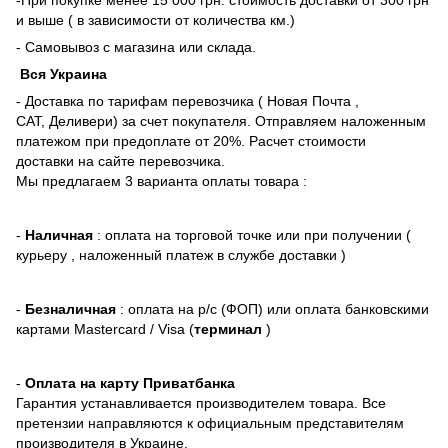
и выше ( в зависимости от количества км.)
- Самовывоз с магазина или склада.
Вся Украина
- Доставка по тарифам перевозчика ( Новая Почта ,
САТ, Деливери) за счет покупателя. Отправляем наложенным
платежом при предоплате от 20%. Расчет стоимости
доставки на сайте перевозчика.
Мы предлагаем 3 варианта оплаты товара :
-
Наличная
: оплата на торговой точке или при получении (
курьеру , наложенный платеж в службе доставки )
-
Безналичная
: оплата на р/с (ФОП) или оплата банковскими
картами Mastercard / Visa (
терминал
)
-
Оплата на карту Приватбанка
Гарантия устанавливается производителем товара. Все
претензии направляются к официальным представителям
производителя в Украине.