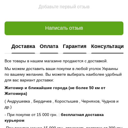
Добавьте первый отзыв
Написать отзыв
Доставка
Оплата
Гарантия
Консультация
Все товары в нашем магазине продаются с доставкой.
Мы можем доставить ваши покупки в любой уголок Украины
по вашему желанию. Вы можете выбирать наиболее удобный
для вас вариант доставки:
Житомир и ближайшие города (не более 50 км от
Житомира)
( Андрушевка , Бердичев , Коростышев , Черняхов, Чуднов и
др.)
- При покупке от 15 000 грн. :
бесплатная доставка
курьером
-При покупке менее 15 000 грн. стоимость доставки от 300 грн