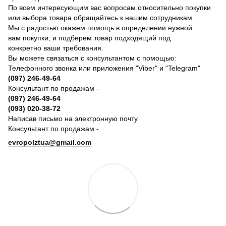
По всем интересующим вас вопросам относительно покупки
или выбора товара обращайтесь к нашим сотрудникам.
Мы с радостью окажем помощь в определении нужной
вам покупки, и подберем товар подходящий под
конкретно ваши требования.
Вы можете связаться с консультантом с помощью:
Телефонного звонка или приложения "Viber" и "Telegram"
(097) 246-49-64
Консультант по продажам -
(097) 246-49-64
(093) 020-38-72
Написав письмо на электронную почту
Консультант по продажам -
evropolztua@gmail.com