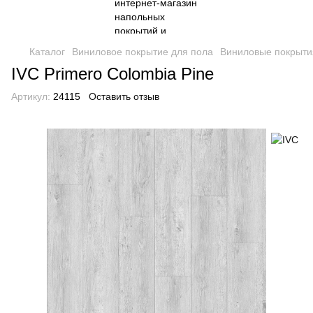
Каталог
Виниловое покрытие для пола
Виниловые покрыти
IVC Primero Colombia Pine
Артикул:
24115
Оставить отзыв