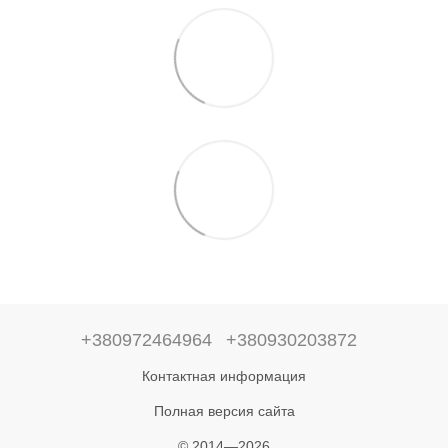
+380972464964
+380930203872
Контактная информация
Полная версия сайта
© 2014—2026