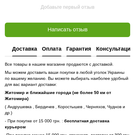
Добавьте первый отзыв
Написать отзыв
Доставка
Оплата
Гарантия
Консультация
Все товары в нашем магазине продаются с доставкой.
Мы можем доставить ваши покупки в любой уголок Украины
по вашему желанию. Вы можете выбирать наиболее удобный
для вас вариант доставки:
Житомир и ближайшие города (не более 50 км от
Житомира)
( Андрушевка , Бердичев , Коростышев , Черняхов, Чуднов и
др.)
- При покупке от 15 000 грн. :
бесплатная доставка
курьером
-При покупке менее 15 000 грн. стоимость доставки от 300 грн