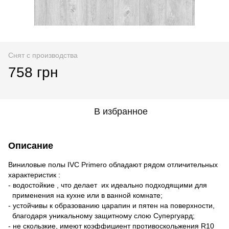
Снят с производства
758 грн
В избранное
Описание
Виниловые полы IVC Primero обладают рядом отличительных
характеристик :
- водостойкие , что делает их идеально подходящими для
применения на кухне или в ванной комнате;
- устойчивы к образованию царапин и пятен на поверхности,
благодаря уникальному защитному слою Супергуард;
- не скользкие, имеют коэффициент противоскольжения R10