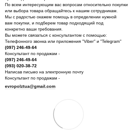
По всем интересующим вас вопросам относительно покупки
или выбора товара обращайтесь к нашим сотрудникам.
Мы с радостью окажем помощь в определении нужной
вам покупки, и подберем товар подходящий под
конкретно ваши требования.
Вы можете связаться с консультантом с помощью:
Телефонного звонка или приложения "Viber" и "Telegram"
(097) 246-49-64
Консультант по продажам -
(097) 246-49-64
(093) 020-38-72
Написав письмо на электронную почту
Консультант по продажам -
evropolztua@gmail.com