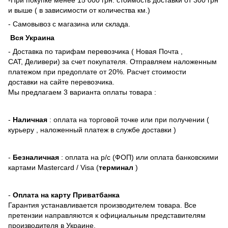
и выше ( в зависимости от количества км.)
- Самовывоз с магазина или склада.
Вся Украина
- Доставка по тарифам перевозчика ( Новая Почта ,
САТ, Деливери) за счет покупателя. Отправляем наложенным
платежом при предоплате от 20%. Расчет стоимости
доставки на сайте перевозчика.
Мы предлагаем 3 варианта оплаты товара :
-
Наличная
: оплата на торговой точке или при получении (
курьеру , наложенный платеж в службе доставки )
-
Безналичная
: оплата на р/с (ФОП) или оплата банковскими
картами Mastercard / Visa (
терминал
)
-
Оплата на карту Приватбанка
Гарантия устанавливается производителем товара. Все
претензии направляются к официальным представителям
производителя в Украине.