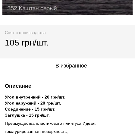
Снят с производства
105 грн/шт.
В избранное
Описание
Угол внутренний - 20 грн/шт.
Угол наружний - 20 грн/шт.
Соединение - 15 грн/шт.
Заглушка - 15 грн/шт.
Преимущества пластикового плинтуса Идеал:
текстурированная поверхность;