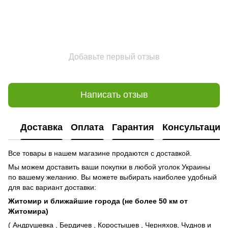
Добавьте первый отзыв
Написать отзыв
Доставка
Оплата
Гарантия
Консультация
Все товары в нашем магазине продаются с доставкой.
Мы можем доставить ваши покупки в любой уголок Украины
по вашему желанию. Вы можете выбирать наиболее удобный
для вас вариант доставки:
Житомир и ближайшие города (не более 50 км от
Житомира)
( Андрушевка , Бердичев , Коростышев , Черняхов, Чуднов и