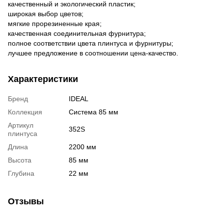
качественный и экологический пластик;
широкая выбор цветов;
мягкие прорезиненные края;
качественная соединительная фурнитура;
полное соответствии цвета плинтуса и фурнитуры;
лучшее предложение в соотношении цена-качество.
Характеристики
Бренд
IDEAL
Коллекция
Система 85 мм
Артикул
352S
плинтуса
Длина
2200 мм
Высота
85 мм
Глубина
22 мм
Отзывы