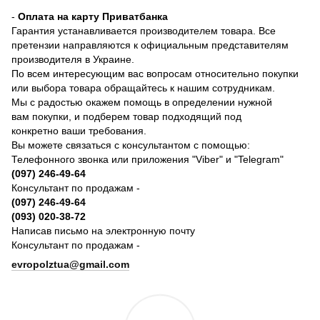
-
Оплата на карту Приватбанка
Гарантия устанавливается производителем товара. Все
претензии направляются к официальным представителям
производителя в Украине.
По всем интересующим вас вопросам относительно покупки
или выбора товара обращайтесь к нашим сотрудникам.
Мы с радостью окажем помощь в определении нужной
вам покупки, и подберем товар подходящий под
конкретно ваши требования.
Вы можете связаться с консультантом с помощью:
Телефонного звонка или приложения "Viber" и "Telegram"
(097) 246-49-64
Консультант по продажам -
(097) 246-49-64
(093) 020-38-72
Написав письмо на электронную почту
Консультант по продажам -
evropolztua@gmail.com