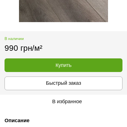
В наличии
990 грн/м²
Купить
Быстрый заказ
В избранное
Описание