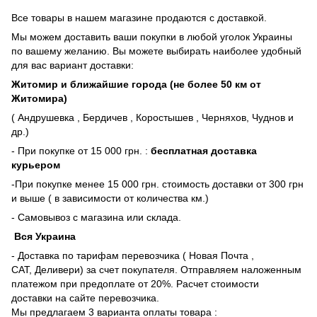
Все товары в нашем магазине продаются с доставкой.
Мы можем доставить ваши покупки в любой уголок Украины
по вашему желанию. Вы можете выбирать наиболее удобный
для вас вариант доставки:
Житомир и ближайшие города (не более 50 км от
Житомира)
( Андрушевка , Бердичев , Коростышев , Черняхов, Чуднов и
др.)
- При покупке от 15 000 грн. :
бесплатная доставка
курьером
-При покупке менее 15 000 грн. стоимость доставки от 300 грн
и выше ( в зависимости от количества км.)
- Самовывоз с магазина или склада.
Вся Украина
- Доставка по тарифам перевозчика ( Новая Почта ,
САТ, Деливери) за счет покупателя. Отправляем наложенным
платежом при предоплате от 20%. Расчет стоимости
доставки на сайте перевозчика.
Мы предлагаем 3 варианта оплаты товара :