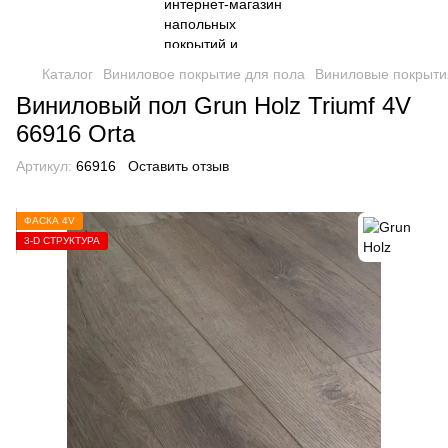
Каталог
Виниловое покрытие для пола
Виниловые покрыти
Виниловый пол Grun Holz Triumf 4V
66916 Orta
Артикул:
66916
Оставить отзыв
ФАСКА 4V
3-D СТРУКТУРА