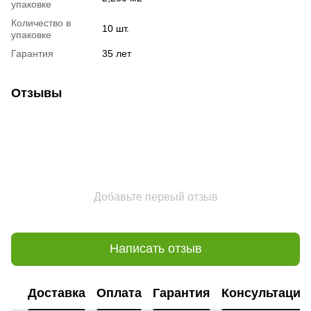
упаковке
Количество в
10 шт.
упаковке
Гарантия
35 лет
Отзывы
Добавьте первый отзыв
Написать отзыв
Доставка
Оплата
Гарантия
Консультация