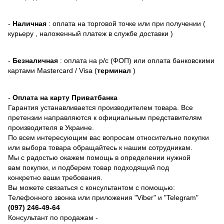
-
Наличная
: оплата на торговой точке или при получении (
курьеру , наложенный платеж в службе доставки )
-
Безналичная
: оплата на р/с (ФОП) или оплата банковскими
картами Mastercard / Visa (
терминал
)
-
Оплата на карту Приватбанка
Гарантия устанавливается производителем товара. Все
претензии направляются к официальным представителям
производителя в Украине.
По всем интересующим вас вопросам относительно покупки
или выбора товара обращайтесь к нашим сотрудникам.
Мы с радостью окажем помощь в определении нужной
вам покупки, и подберем товар подходящий под
конкретно ваши требования.
Вы можете связаться с консультантом с помощью:
Телефонного звонка или приложения "Viber" и "Telegram"
(097) 246-49-64
Консультант по продажам -