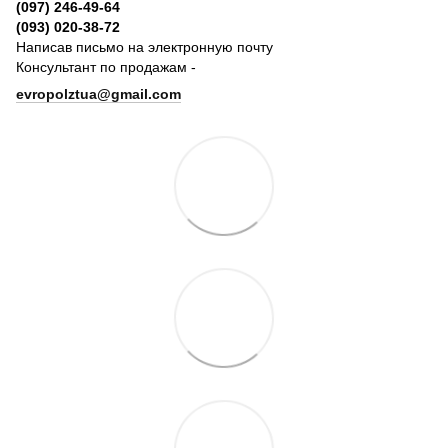
(097) 246-49-64
(093) 020-38-72
Написав письмо на электронную почту
Консультант по продажам -
evropolztua@gmail.com