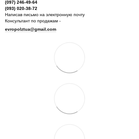
(097) 246-49-64
(093) 020-38-72
Написав письмо на электронную почту
Консультант по продажам -
evropolztua@gmail.com