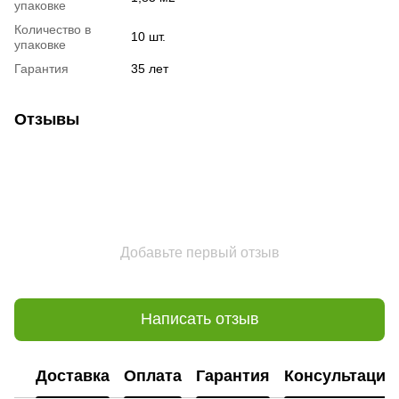
упаковке
Количество в
10 шт.
упаковке
Гарантия
35 лет
Отзывы
Добавьте первый отзыв
Написать отзыв
Доставка
Оплата
Гарантия
Консультация