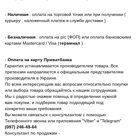
-
Наличная
: оплата на торговой точке или при получении (
курьеру , наложенный платеж в службе доставки )
-
Безналичная
: оплата на р/с (ФОП) или оплата банковскими
картами Mastercard / Visa (
терминал
)
-
Оплата на карту Приватбанка
Гарантия устанавливается производителем товара. Все
претензии направляются к официальным представителям
производителя в Украине.
По всем интересующим вас вопросам относительно покупки
или выбора товара обращайтесь к нашим сотрудникам.
Мы с радостью окажем помощь в определении нужной
вам покупки, и подберем товар подходящий под
конкретно ваши требования.
Вы можете связаться с консультантом с помощью:
Телефонного звонка или приложения "Viber" и "Telegram"
(097) 246-49-64
Консультант по продажам -