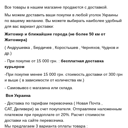
Все товары в нашем магазине продаются с доставкой.
Мы можем доставить ваши покупки в любой уголок Украины
по вашему желанию. Вы можете выбирать наиболее удобный
для вас вариант доставки:
Житомир и ближайшие города (не более 50 км от
Житомира)
( Андрушевка , Бердичев , Коростышев , Черняхов, Чуднов и
др.)
- При покупке от 15 000 грн. :
бесплатная доставка
курьером
-При покупке менее 15 000 грн. стоимость доставки от 300 грн
и выше ( в зависимости от количества км.)
- Самовывоз с магазина или склада.
Вся Украина
- Доставка по тарифам перевозчика ( Новая Почта ,
САТ, Деливери) за счет покупателя. Отправляем наложенным
платежом при предоплате от 20%. Расчет стоимости
доставки на сайте перевозчика.
Мы предлагаем 3 варианта оплаты товара :