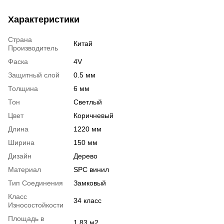
Характеристики
Страна
Китай
Производитель
Фаска
4V
Защитный слой
0.5 мм
Толщина
6 мм
Тон
Светлый
Цвет
Коричневый
Длина
1220 мм
Ширина
150 мм
Дизайн
Дерево
Материал
SPC винил
Тип Соединения
Замковый
Класс
34 класс
Износостойкости
Площадь в
1,83 м2