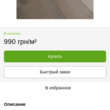
В наличии
990 грн/м²
Купить
Быстрый заказ
В избранное
Описание