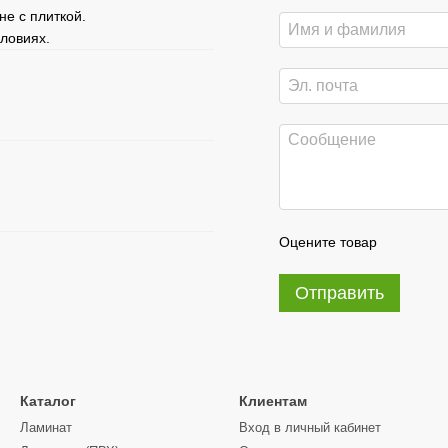
не с плиткой.
ловиях.
Оцените товар
Отправить
Каталог
Клиентам
Ламинат
Вход в личный кабинет