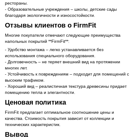
рестораны.
- Образовательные учреждения – школы, детские сады
благодаря экологичности и износостойкости.
Отзывы клиентов о FirmFit
Многие покупатели отмечают следующие преимущества
напольных покрытий **FirmFit**:
- Удобство монтажа – легко устанавливается без
использования специального оборудования.
- Долговечность – не теряет внешний вид на протяжении
многих лет.
- Устойчивость к повреждениям – подходит для помещений с
высоким трафиком.
- Хороший вид – реалистичная текстура древесины придает
помещению тепла и элегантности.
Ценовая политика
FirmFit предлагает оптимальное соотношение цены и
качества. Стоимость покрытия зависит от коллекции и
технических характеристик.
Вывод