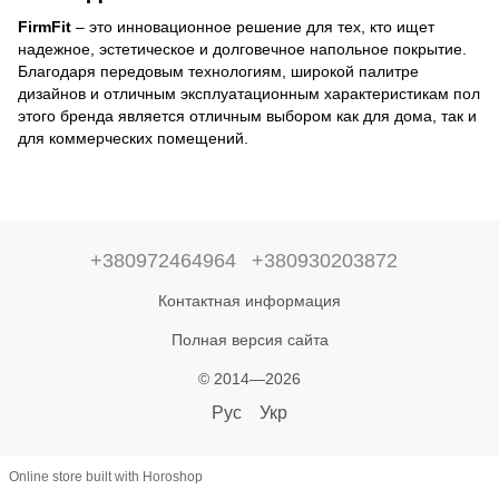
FirmFit
– это инновационное решение для тех, кто ищет
надежное, эстетическое и долговечное напольное покрытие.
Благодаря передовым технологиям, широкой палитре
дизайнов и отличным эксплуатационным характеристикам пол
этого бренда является отличным выбором как для дома, так и
для коммерческих помещений.
+380972464964
+380930203872
Контактная информация
Полная версия сайта
© 2014—2026
Рус
Укр
Online store built with Horoshop