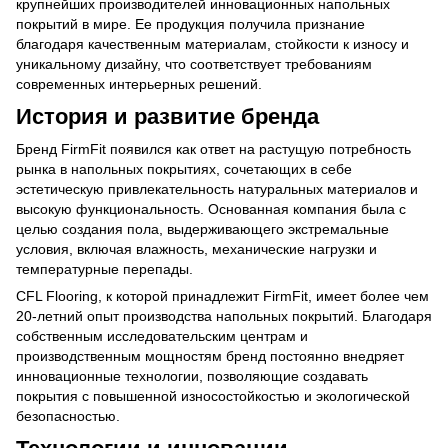
крупнейших производителей инновационных напольных
покрытий в мире. Ее продукция получила признание
благодаря качественным материалам, стойкости к износу и
уникальному дизайну, что соответствует требованиям
современных интерьерных решений.
История и развитие бренда
Бренд FirmFit появился как ответ на растущую потребность
рынка в напольных покрытиях, сочетающих в себе
эстетическую привлекательность натуральных материалов и
высокую функциональность. Основанная компания была с
целью создания пола, выдерживающего экстремальные
условия, включая влажность, механические нагрузки и
температурные перепады.
CFL Flooring, к которой принадлежит FirmFit, имеет более чем
20-летний опыт производства напольных покрытий. Благодаря
собственным исследовательским центрам и
производственным мощностям бренд постоянно внедряет
инновационные технологии, позволяющие создавать
покрытия с повышенной износостойкостью и экологической
безопасностью.