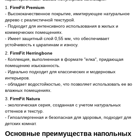
1.
FirmFit Premium
- Высококачественное покрытие, имитирующее натуральное
дерево с реалистичной текстурой.
- Подходит для интенсивного использования в жилых и
коммерческих помещениях.
- Имеет защитный слой 0,55 мм, что обеспечивает
устойчивость к царапинам и износу.
2.
FirmFit Herringbone
- Коллекция, выполненная в формате "елка", придающая
помещению изысканность.
- Идеально подходит для классических и модерновых
интерьеров.
- обладает водостойкостью, что позволяет использовать ее во
влажных помещениях.
3.
FirmFit Natura
- экологическая серия, созданная с учетом натуральных
оттенков и текстур.
- Гипоаллергенная и безопасная для здоровья, подходит для
детских комнат.
Основные преимущества напольных