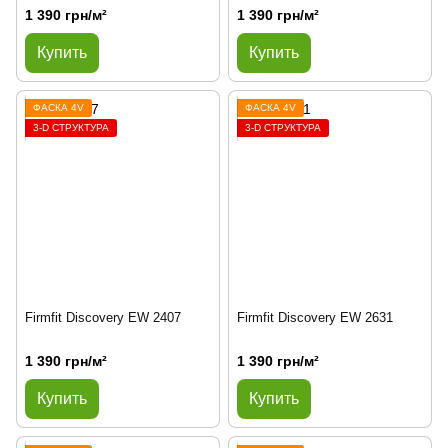
1 390 грн/м²
1 390 грн/м²
Купить
Купить
ФАСКА 4V
ФАСКА 4V
3-D СТРУКТУРА
3-D СТРУКТУРА
Firmfit Discovery EW 2407
Firmfit Discovery EW 2631
1 390 грн/м²
1 390 грн/м²
Купить
Купить