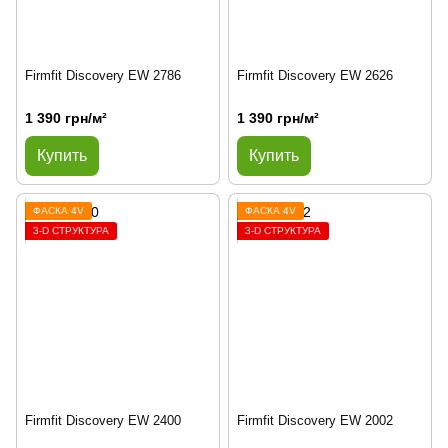
Firmfit Discovery EW 2786
Firmfit Discovery EW 2626
1 390 грн/м²
1 390 грн/м²
Купить
Купить
ФАСКА 4V
ФАСКА 4V
3-D СТРУКТУРА
3-D СТРУКТУРА
Firmfit Discovery EW 2400
Firmfit Discovery EW 2002