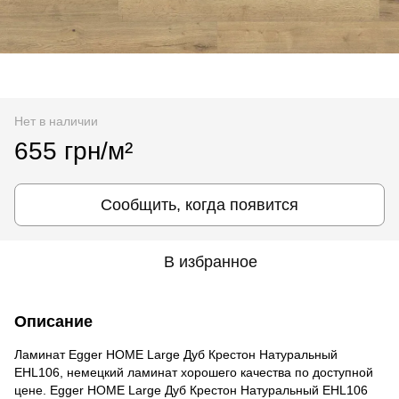
Нет в наличии
655 грн/м²
Сообщить, когда появится
В избранное
Описание
Ламинат Egger HOME Large Дуб Крестон Натуральный
EHL106, немецкий ламинат хорошего качества по доступной
цене. Egger HOME Large Дуб Крестон Натуральный EHL106