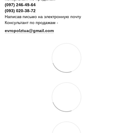
(097) 246-49-64
(093) 020-38-72
Написав письмо на электронную почту
Консультант по продажам -
evropolztua@gmail.com