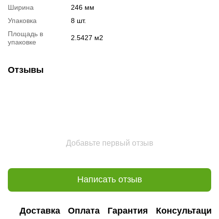
Ширина
246 мм
Упаковка
8 шт.
Площадь в
2.5427 м2
упаковке
Отзывы
Добавьте первый отзыв
Написать отзыв
Доставка
Оплата
Гарантия
Консультация