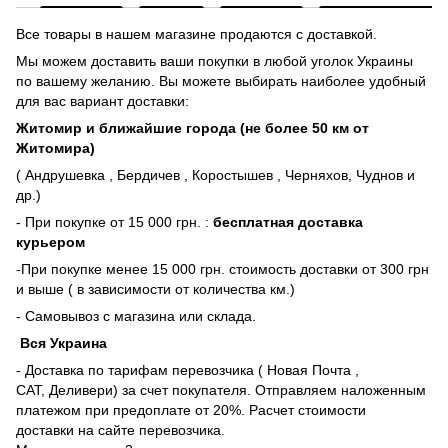
Все товары в нашем магазине продаются с доставкой.
Мы можем доставить ваши покупки в любой уголок Украины
по вашему желанию. Вы можете выбирать наиболее удобный
для вас вариант доставки:
Житомир и ближайшие города (не более 50 км от
Житомира)
( Андрушевка , Бердичев , Коростышев , Черняхов, Чуднов и
др.)
- При покупке от 15 000 грн. :
бесплатная доставка
курьером
-При покупке менее 15 000 грн. стоимость доставки от 300 грн
и выше ( в зависимости от количества км.)
- Самовывоз с магазина или склада.
Вся Украина
- Доставка по тарифам перевозчика ( Новая Почта ,
САТ, Деливери) за счет покупателя. Отправляем наложенным
платежом при предоплате от 20%. Расчет стоимости
доставки на сайте перевозчика.