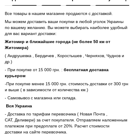
Все товары в нашем магазине продаются с доставкой.
Мы можем доставить ваши покупки в любой уголок Украины
по вашему желанию. Вы можете выбирать наиболее удобный
для вас вариант доставки:
Житомир и ближайшие города (не более 50 км от
Житомира)
( Андрушевка , Бердичев , Коростышев , Черняхов, Чуднов и
др.)
- При покупке от 15 000 грн. :
бесплатная доставка
курьером
-При покупке менее 15 000 грн. стоимость доставки от 300 грн
и выше ( в зависимости от количества км.)
- Самовывоз с магазина или склада.
Вся Украина
- Доставка по тарифам перевозчика ( Новая Почта ,
САТ, Деливери) за счет покупателя. Отправляем наложенным
платежом при предоплате от 20%. Расчет стоимости
доставки на сайте перевозчика.