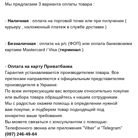
Мы предлагаем 3 варианта оплаты товара :
-
Наличная
: оплата на торговой точке или при получении (
курьеру , наложенный платеж в службе доставки )
-
Безналичная
: оплата на р/с (ФОП) или оплата банковскими
картами Mastercard / Visa (
терминал
)
-
Оплата на карту Приватбанка
Гарантия устанавливается производителем товара. Все
претензии направляются к официальным представителям
производителя в Украине.
По всем интересующим вас вопросам относительно покупки
или выбора товара обращайтесь к нашим сотрудникам.
Мы с радостью окажем помощь в определении нужной
вам покупки, и подберем товар подходящий под
конкретно ваши требования.
Вы можете связаться с консультантом с помощью:
Телефонного звонка или приложения "Viber" и "Telegram"
(097) 246-49-64