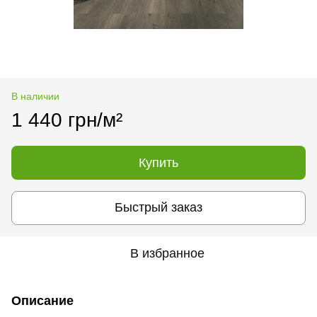
В наличии
1 440 грн/м²
Купить
Быстрый заказ
В избранное
Описание