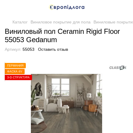
Каталог
Виниловое покрытие для пола
Виниловые покрыти
Виниловый пол Ceramin Rigid Floor
55053 Gedanum
Артикул:
55053
Оставить отзыв
ГЕРМАНИЯ
ФАСКА 4V
3-D СТРУКТУРА