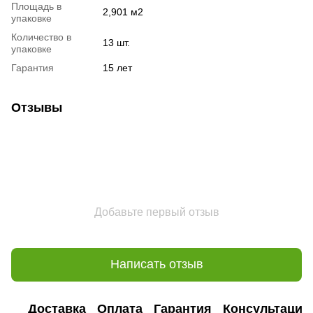
Площадь в
2,901 м2
упаковке
Количество в
13 шт.
упаковке
Гарантия
15 лет
Отзывы
Добавьте первый отзыв
Написать отзыв
Доставка
Оплата
Гарантия
Консультация