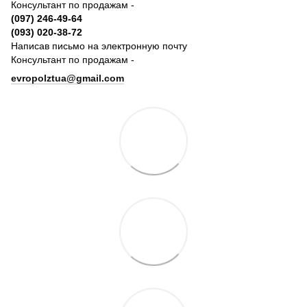
Консультант по продажам -
(097) 246-49-64
(093) 020-38-72
Написав письмо на электронную почту
Консультант по продажам -
evropolztua@gmail.com