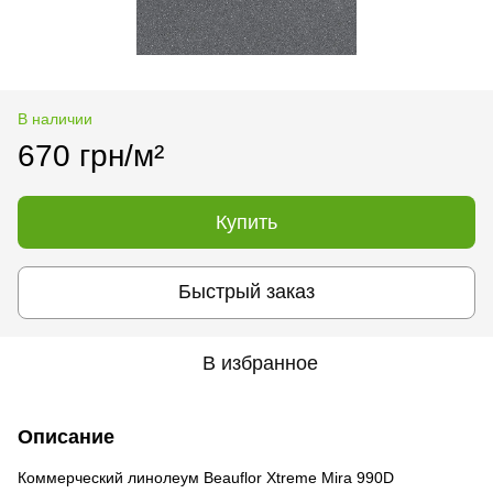
В наличии
670 грн/м²
Купить
Быстрый заказ
В избранное
Описание
Коммерческий линолеум Beauflor Xtreme Mira 990D