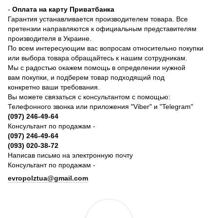
-
Оплата на карту Приватбанка
Гарантия устанавливается производителем товара. Все
претензии направляются к официальным представителям
производителя в Украине.
По всем интересующим вас вопросам относительно покупки
или выбора товара обращайтесь к нашим сотрудникам.
Мы с радостью окажем помощь в определении нужной
вам покупки, и подберем товар подходящий под
конкретно ваши требования.
Вы можете связаться с консультантом с помощью:
Телефонного звонка или приложения "Viber" и "Telegram"
(097) 246-49-64
Консультант по продажам -
(097) 246-49-64
(093) 020-38-72
Написав письмо на электронную почту
Консультант по продажам -
evropolztua@gmail.com