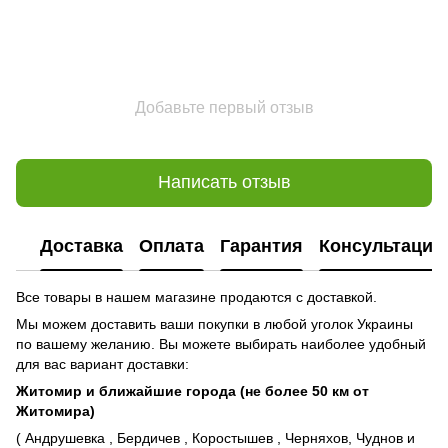
Добавьте первый отзыв
Написать отзыв
Доставка
Оплата
Гарантия
Консультация
Все товары в нашем магазине продаются с доставкой.
Мы можем доставить ваши покупки в любой уголок Украины
по вашему желанию. Вы можете выбирать наиболее удобный
для вас вариант доставки:
Житомир и ближайшие города (не более 50 км от
Житомира)
( Андрушевка , Бердичев , Коростышев , Черняхов, Чуднов и