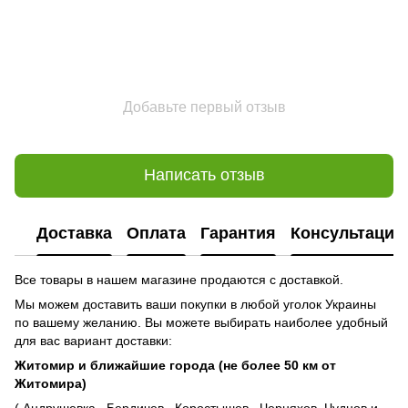
Добавьте первый отзыв
Написать отзыв
Доставка
Оплата
Гарантия
Консультация
Все товары в нашем магазине продаются с доставкой.
Мы можем доставить ваши покупки в любой уголок Украины
по вашему желанию. Вы можете выбирать наиболее удобный
для вас вариант доставки:
Житомир и ближайшие города (не более 50 км от
Житомира)
( Андрушевка , Бердичев , Коростышев , Черняхов, Чуднов и