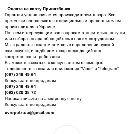
-
Оплата на карту Приватбанка
Гарантия устанавливается производителем товара. Все
претензии направляются к официальным представителям
производителя в Украине.
По всем интересующим вас вопросам относительно покупки
или выбора товара обращайтесь к нашим сотрудникам.
Мы с радостью окажем помощь в определении нужной
вам покупки, и подберем товар подходящий под
конкретно ваши требования.
Вы можете связаться с консультантом с помощью:
Телефонного звонка или приложения "Viber" и "Telegram"
(097) 246-49-64
Консультант по продажам -
(097) 246-49-64
(093) 020-38-72
Написав письмо на электронную почту
Консультант по продажам -
evropolztua@gmail.com