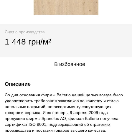
Снят с производства
1 448 грн/м²
В избранное
Описание
Со дня основания фирмы Balterio нашей целью всегда было
удовлетворить требования заказчиков по качеству и стилю
напольных покрытий, по ассортименту сопутствующих
товаров и сервиса. И вот теперь, 9 апреля 2009 года
продукция фирмы Spanolux АО, филиал Balterio получила
сертификат ISO 9001, подтверждающий её стратегию
производства и поставки товаров высшего качества.