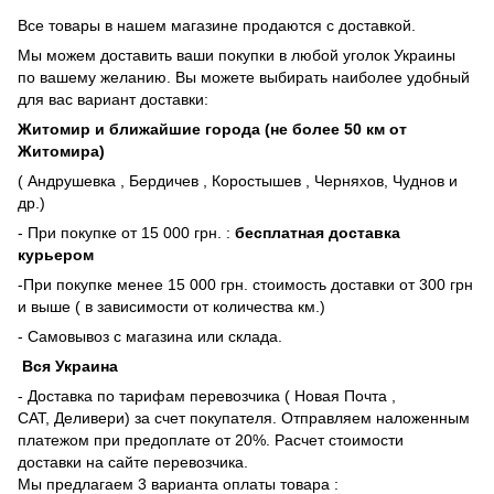
Все товары в нашем магазине продаются с доставкой.
Мы можем доставить ваши покупки в любой уголок Украины
по вашему желанию. Вы можете выбирать наиболее удобный
для вас вариант доставки:
Житомир и ближайшие города (не более 50 км от
Житомира)
( Андрушевка , Бердичев , Коростышев , Черняхов, Чуднов и
др.)
- При покупке от 15 000 грн. :
бесплатная доставка
курьером
-При покупке менее 15 000 грн. стоимость доставки от 300 грн
и выше ( в зависимости от количества км.)
- Самовывоз с магазина или склада.
Вся Украина
- Доставка по тарифам перевозчика ( Новая Почта ,
САТ, Деливери) за счет покупателя. Отправляем наложенным
платежом при предоплате от 20%. Расчет стоимости
доставки на сайте перевозчика.
Мы предлагаем 3 варианта оплаты товара :