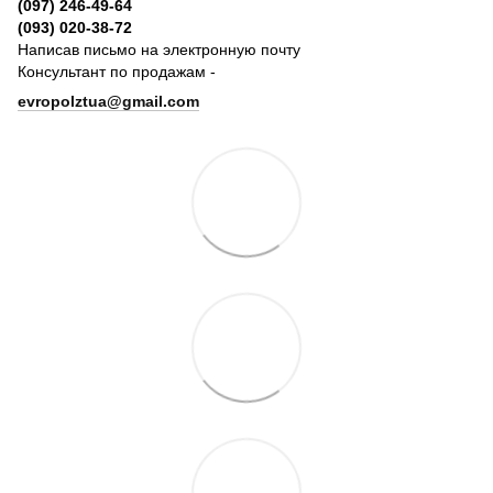
(097) 246-49-64
(093) 020-38-72
Написав письмо на электронную почту
Консультант по продажам -
evropolztua@gmail.com