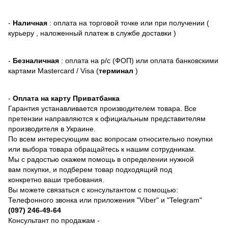
-
Наличная
: оплата на торговой точке или при получении (
курьеру , наложенный платеж в службе доставки )
-
Безналичная
: оплата на р/с (ФОП) или оплата банковскими
картами Mastercard / Visa (
терминал
)
-
Оплата на карту Приватбанка
Гарантия устанавливается производителем товара. Все
претензии направляются к официальным представителям
производителя в Украине.
По всем интересующим вас вопросам относительно покупки
или выбора товара обращайтесь к нашим сотрудникам.
Мы с радостью окажем помощь в определении нужной
вам покупки, и подберем товар подходящий под
конкретно ваши требования.
Вы можете связаться с консультантом с помощью:
Телефонного звонка или приложения "Viber" и "Telegram"
(097) 246-49-64
Консультант по продажам -