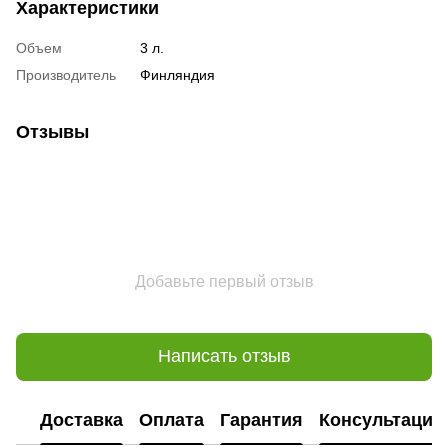
Характеристики
Объем
3 л.
Производитель
Финляндия
Отзывы
Добавьте первый отзыв
Написать отзыв
Доставка
Оплата
Гарантия
Консультация