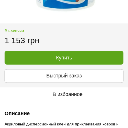
В наличии
1 153 грн
Купить
Быстрый заказ
В избранное
Описание
Акриловый дисперсионный клей для приклеивания ковров и